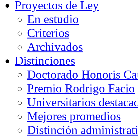
Proyectos de Ley
En estudio
Criterios
Archivados
Distinciones
Doctorado Honoris Ca
Premio Rodrigo Facio
Universitarios destaca
Mejores promedios
Distinción administrat