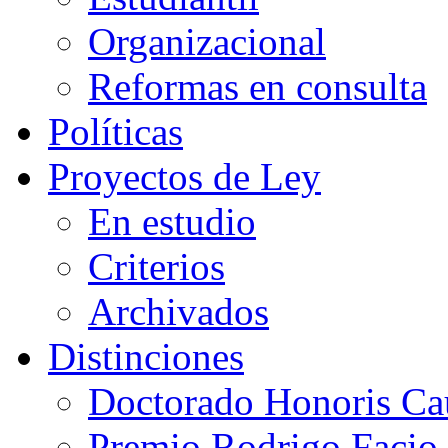
Organizacional
Reformas en consulta
Políticas
Proyectos de Ley
En estudio
Criterios
Archivados
Distinciones
Doctorado Honoris Ca
Premio Rodrigo Facio