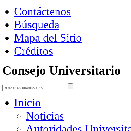
Contáctenos
Búsqueda
Mapa del Sitio
Créditos
Consejo Universitario
Inicio
Noticias
Autoridades Universita