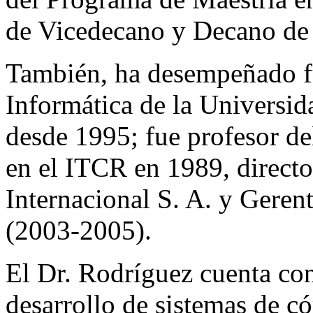
de Vicedecano y Decano de 
También, ha desempeñado fu
Informática de la Universid
desde 1995; fue profesor d
en el ITCR en 1989, directo
Internacional S. A. y Geren
(2003-2005).
El Dr. Rodríguez cuenta con
desarrollo de sistemas de c