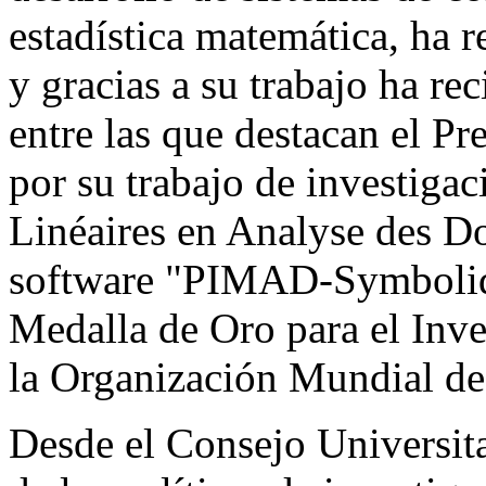
estadística matemática, ha 
y gracias a su trabajo ha re
entre las que destacan el 
por su trabajo de investigac
Linéaires en Analyse des D
software "PIMAD-Symboliqu
Medalla de Oro para el Inv
la Organización Mundial de
Desde el Consejo Universitar