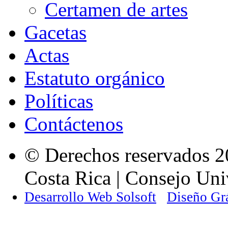
Certamen de artes
Gacetas
Actas
Estatuto orgánico
Políticas
Contáctenos
© Derechos reservados 2
Costa Rica | Consejo Univ
Desarrollo Web Solsoft
Diseño Gr