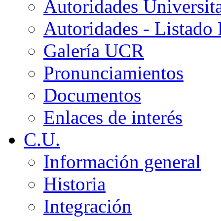
Autoridades Universita
Autoridades - Listado
Galería UCR
Pronunciamientos
Documentos
Enlaces de interés
C.U.
Información general
Historia
Integración