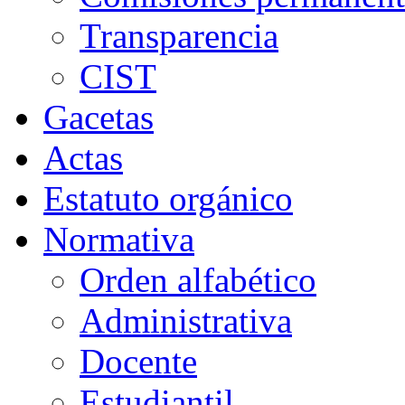
Transparencia
CIST
Gacetas
Actas
Estatuto orgánico
Normativa
Orden alfabético
Administrativa
Docente
Estudiantil