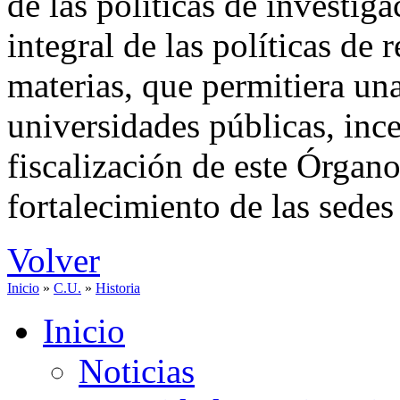
de las políticas de investi
integral de las políticas de
materias, que permitiera un
universidades públicas, inc
fiscalización de este Órgan
fortalecimiento de las sedes
Volver
Inicio
»
C.U.
»
Historia
Inicio
Noticias