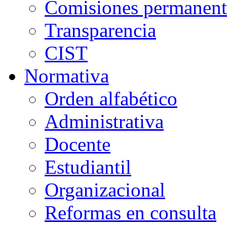
Comisiones permanent
Transparencia
CIST
Normativa
Orden alfabético
Administrativa
Docente
Estudiantil
Organizacional
Reformas en consulta