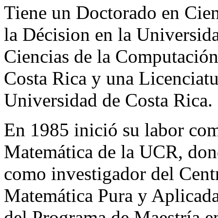
Tiene un Doctorado en Cien
la Décision en la Universid
Ciencias de la Computación 
Costa Rica y una Licenciatu
Universidad de Costa Rica.
En 1985 inició su labor com
Matemática de la UCR, don
como investigador del Cent
Matemática Pura y Aplicada
del Programa de Maestría e