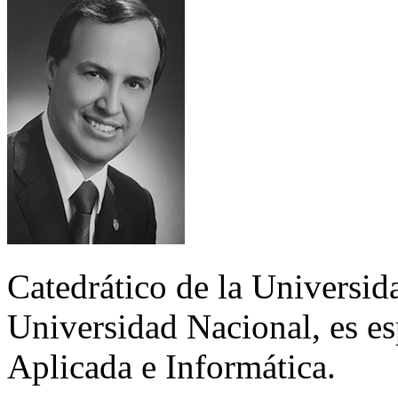
Catedrático de la Universid
Universidad Nacional, es es
Aplicada e Informática.