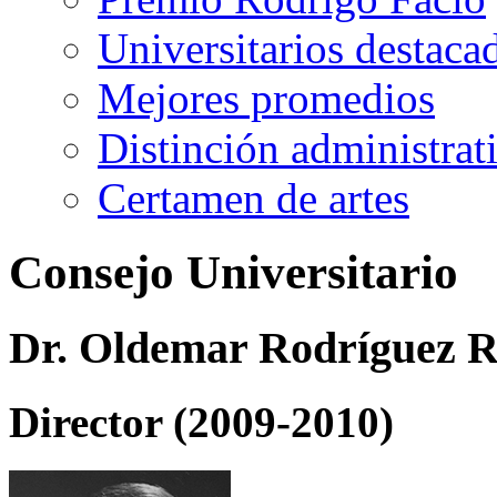
Universitarios destaca
Mejores promedios
Distinción administrat
Certamen de artes
Consejo Universitario
Dr. Oldemar Rodríguez R
Director (2009-2010)