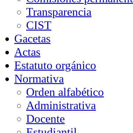
Transparencia
CIST
Gacetas
Actas
Estatuto orgánico
Normativa
Orden alfabético
Administrativa
Docente
Estudiantil