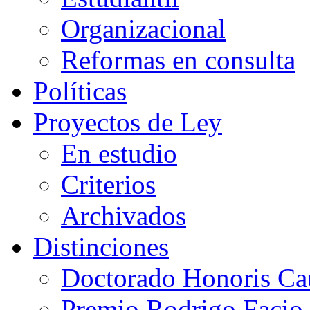
Organizacional
Reformas en consulta
Políticas
Proyectos de Ley
En estudio
Criterios
Archivados
Distinciones
Doctorado Honoris Ca
Premio Rodrigo Facio