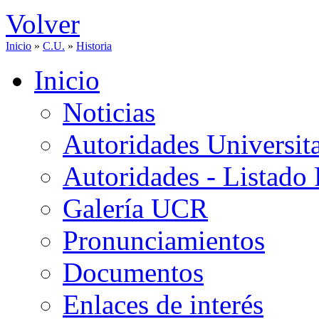
Volver
Inicio
»
C.U.
»
Historia
Inicio
Noticias
Autoridades Universita
Autoridades - Listado
Galería UCR
Pronunciamientos
Documentos
Enlaces de interés