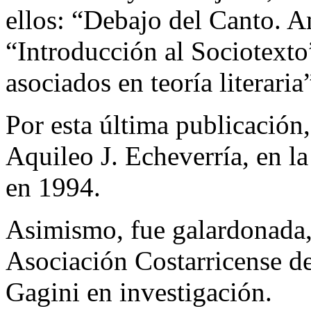
ellos: “Debajo del Canto. A
“Introducción al Sociotexto
asociados en teoría literaria
Por esta última publicación
Aquileo J. Echeverría, en la
en 1994.
Asimismo, fue galardonada, 
Asociación Costarricense de
Gagini en investigación.