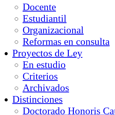
Docente
Estudiantil
Organizacional
Reformas en consulta
Proyectos de Ley
En estudio
Criterios
Archivados
Distinciones
Doctorado Honoris Ca