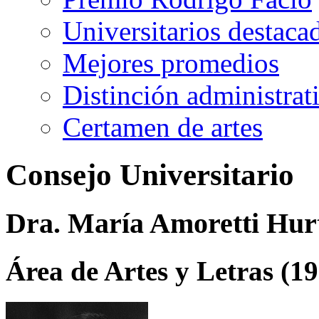
Universitarios destaca
Mejores promedios
Distinción administrat
Certamen de artes
Consejo Universitario
Dra. María Amoretti Hur
Área de Artes y Letras (1