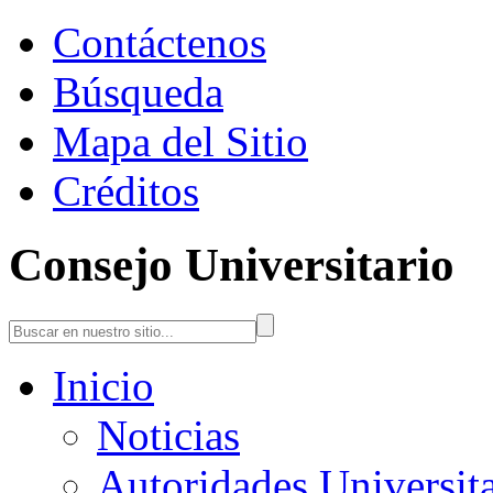
Contáctenos
Búsqueda
Mapa del Sitio
Créditos
Consejo Universitario
Inicio
Noticias
Autoridades Universita