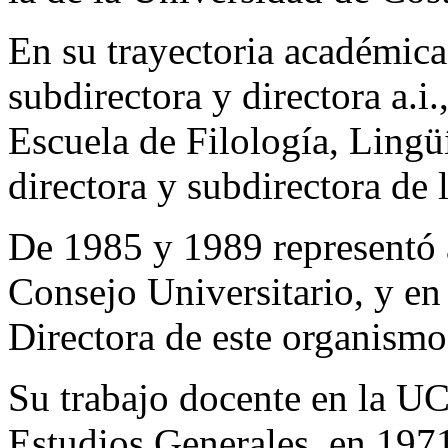
En su trayectoria académica
subdirectora y directora a.i.
Escuela de Filología, Lingüí
directora y subdirectora de 
De 1985 y 1989 representó a
Consejo Universitario, y en 
Directora de este organismo
Su trabajo docente en la UC
Estudios Generales, en 1971