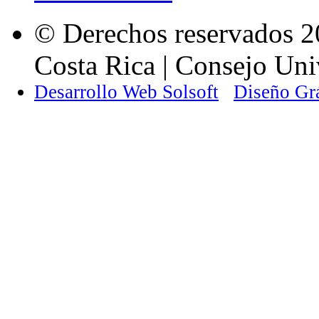
© Derechos reservados 2
Costa Rica | Consejo Univ
Desarrollo Web Solsoft
Diseño Gr