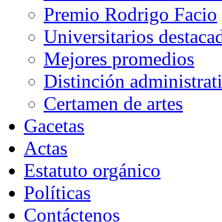
Premio Rodrigo Facio
Universitarios destaca
Mejores promedios
Distinción administrat
Certamen de artes
Gacetas
Actas
Estatuto orgánico
Políticas
Contáctenos