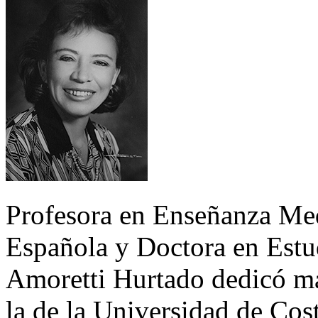
Profesora en Enseñanza Med
Española y Doctora en Estu
Amoretti Hurtado dedicó más
la de la Universidad de Cos