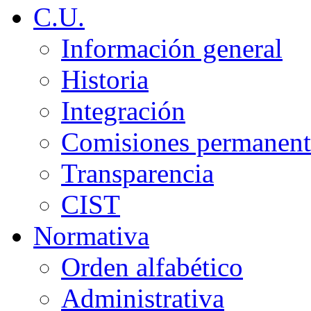
C.U.
Información general
Historia
Integración
Comisiones permanent
Transparencia
CIST
Normativa
Orden alfabético
Administrativa