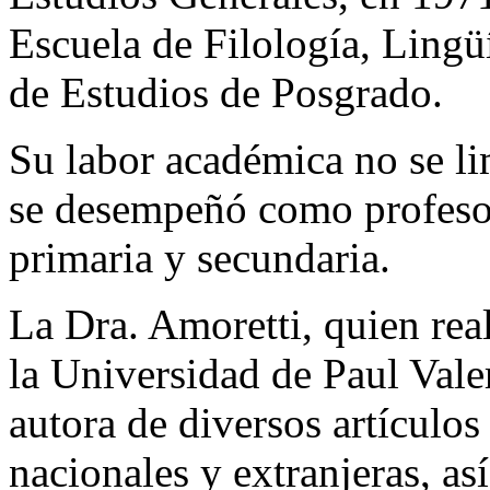
Escuela de Filología, Lingüí
de Estudios de Posgrado.
Su labor académica no se lim
se desempeñó como profesor
primaria y secundaria.
La Dra. Amoretti, quien rea
la Universidad de Paul Vale
autora de diversos artículos
nacionales y extranjeras, as