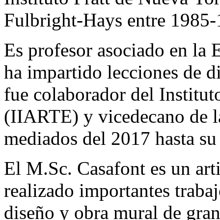
Fulbright-Hays entre 1985-
Es profesor asociado en la 
ha impartido lecciones de d
fue colaborador del Institut
(IIARTE) y vicedecano de la
mediados del 2017 hasta su
El M.Sc. Casafont es un arti
realizado importantes trabaj
diseño y obra mural de gra