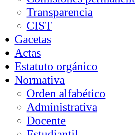
Transparencia
CIST
Gacetas
Actas
Estatuto orgánico
Normativa
Orden alfabético
Administrativa
Docente
Estudiantil