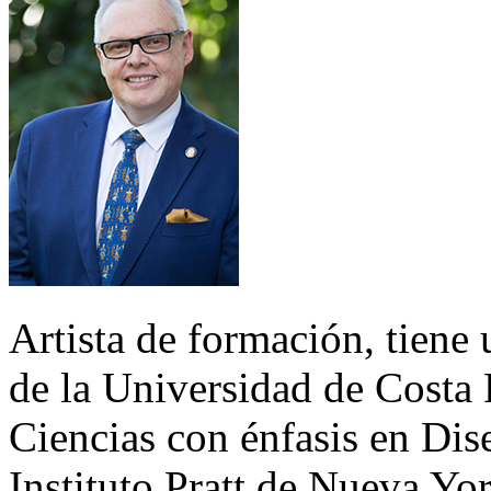
Artista de formación, tiene 
de la Universidad de Costa
Ciencias con énfasis en Di
Instituto Pratt de Nueva Yo