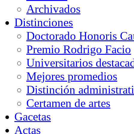
Archivados
Distinciones
Doctorado Honoris Ca
Premio Rodrigo Facio
Universitarios destaca
Mejores promedios
Distinción administrat
Certamen de artes
Gacetas
Actas