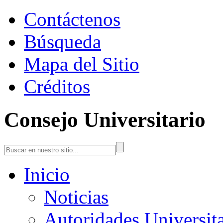
Contáctenos
Búsqueda
Mapa del Sitio
Créditos
Consejo Universitario
Inicio
Noticias
Autoridades Universita