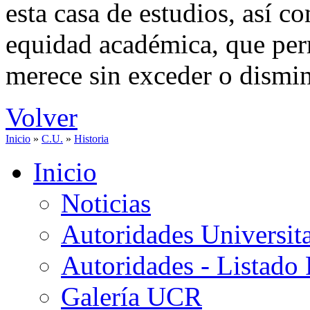
esta casa de estudios, así 
equidad académica, que per
merece sin exceder o dismin
Volver
Inicio
»
C.U.
»
Historia
Inicio
Noticias
Autoridades Universita
Autoridades - Listado
Galería UCR