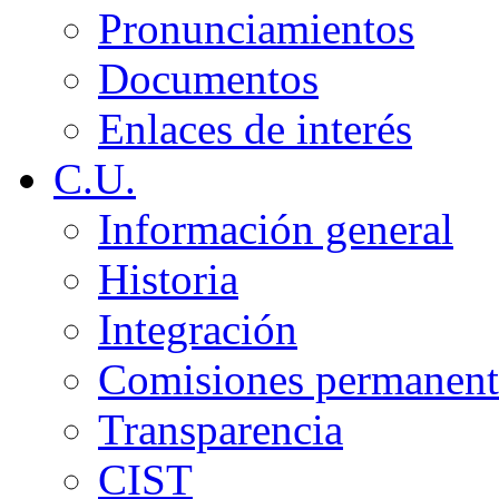
Pronunciamientos
Documentos
Enlaces de interés
C.U.
Información general
Historia
Integración
Comisiones permanent
Transparencia
CIST