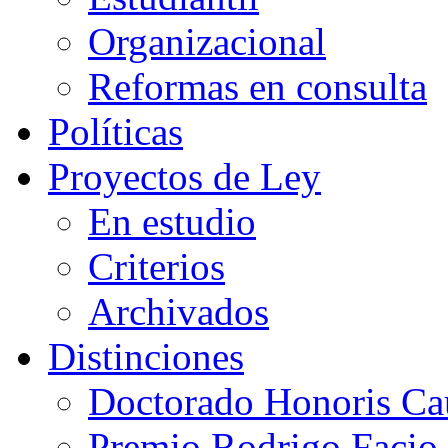
Organizacional
Reformas en consulta
Políticas
Proyectos de Ley
En estudio
Criterios
Archivados
Distinciones
Doctorado Honoris Ca
Premio Rodrigo Facio