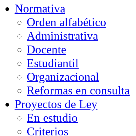
Normativa
Orden alfabético
Administrativa
Docente
Estudiantil
Organizacional
Reformas en consulta
Proyectos de Ley
En estudio
Criterios