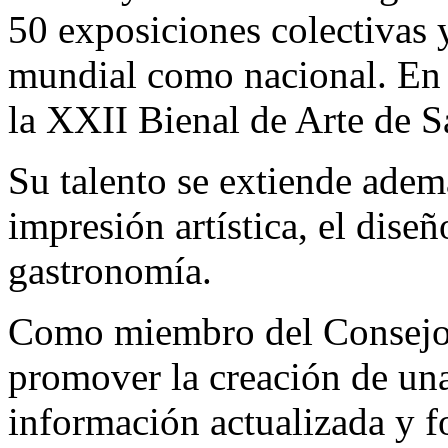
50 exposiciones colectivas y
mundial como nacional. En e
la XXII Bienal de Arte de S
Su talento se extiende ademá
impresión artística, el diseño
gastronomía.
Como miembro del Consejo 
promover la creación de una
información actualizada y f