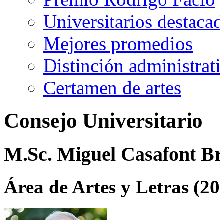
Universitarios destaca
Mejores promedios
Distinción administrat
Certamen de artes
Consejo Universitario
M.Sc. Miguel Casafont B
Área de Artes y Letras (2