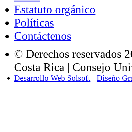
Estatuto orgánico
Políticas
Contáctenos
© Derechos reservados 2
Costa Rica | Consejo Univ
Desarrollo Web Solsoft
Diseño Gr