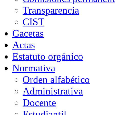
Transparencia
CIST
Gacetas
Actas
Estatuto orgánico
Normativa
Orden alfabético
Administrativa
Docente
Estudiantil