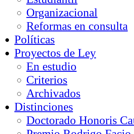
Organizacional
Reformas en consulta
Políticas
Proyectos de Ley
En estudio
Criterios
Archivados
Distinciones
Doctorado Honoris Ca
Premio Rodrigo Facio