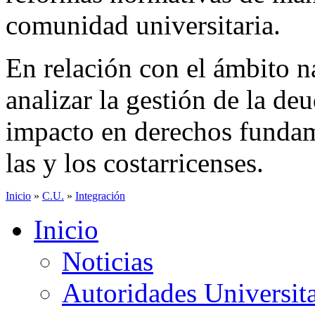
comunidad universitaria.
En relación con el ámbito n
analizar la gestión de la deu
impacto en derechos fundame
las y los costarricenses.
Inicio
»
C.U.
»
Integración
Inicio
Noticias
Autoridades Universita