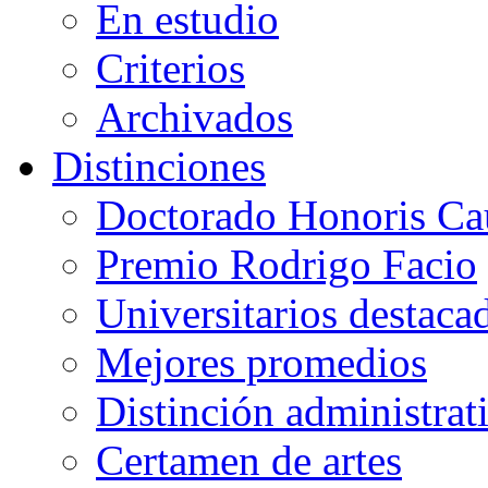
En estudio
Criterios
Archivados
Distinciones
Doctorado Honoris Ca
Premio Rodrigo Facio
Universitarios destaca
Mejores promedios
Distinción administrat
Certamen de artes