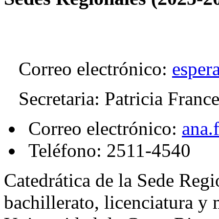
Correo electrónico:
esper
Secretaria: Patricia Franc
Correo electrónico:
ana.
Teléfono: 2511-4540
Catedrática de la Sede Regi
bachillerato, licenciatura y