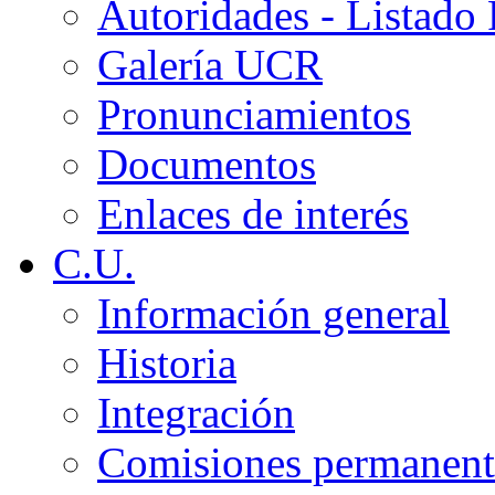
Autoridades - Listado
Galería UCR
Pronunciamientos
Documentos
Enlaces de interés
C.U.
Información general
Historia
Integración
Comisiones permanent