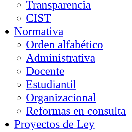
Transparencia
CIST
Normativa
Orden alfabético
Administrativa
Docente
Estudiantil
Organizacional
Reformas en consulta
Proyectos de Ley