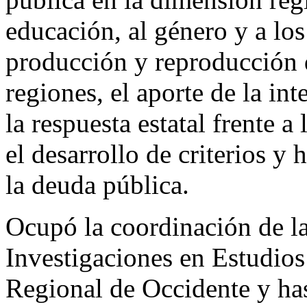
educación, al género y a los
producción y reproducción d
regiones, el aporte de la int
la respuesta estatal frente a
el desarrollo de criterios y
la deuda pública.
Ocupó la coordinación de la
Investigaciones en Estudio
Regional de Occidente y has