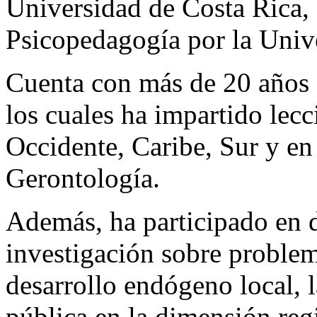
Universidad de Costa Rica,
Psicopedagogía por la Unive
Cuenta con más de 20 años 
los cuales ha impartido lecc
Occidente, Caribe, Sur y en
Gerontología.
Además, ha participado en 
investigación sobre problem
desarrollo endógeno local, l
pública en la dimensión regi