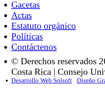
Gacetas
Actas
Estatuto orgánico
Políticas
Contáctenos
© Derechos reservados 2
Costa Rica | Consejo Univ
Desarrollo Web Solsoft
Diseño Gr