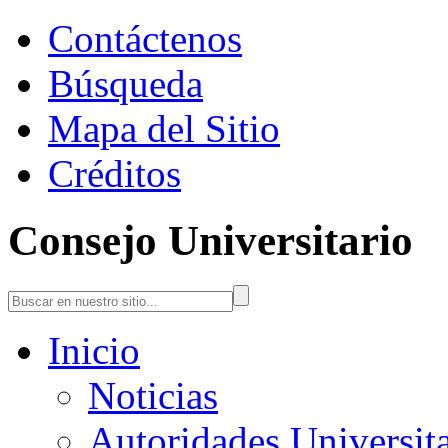
Contáctenos
Búsqueda
Mapa del Sitio
Créditos
Consejo Universitario
Inicio
Noticias
Autoridades Universita