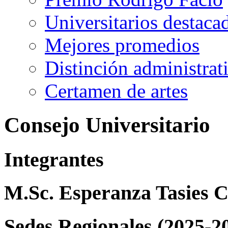
Universitarios destaca
Mejores promedios
Distinción administrat
Certamen de artes
Consejo Universitario
Integrantes
M.Sc. Esperanza Tasies C
Sedes Regionales (2025-2