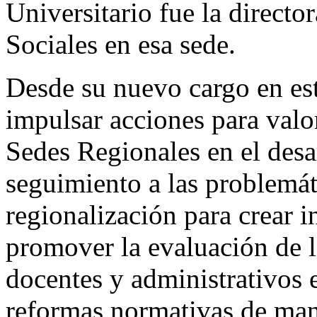
Universitario fue la direct
Sociales en esa sede.
Desde su nuevo cargo en es
impulsar acciones para valo
Sedes Regionales en el desar
seguimiento a las problemát
regionalización para crear 
promover la evaluación de l
docentes y administrativos en
reformas normativas de man