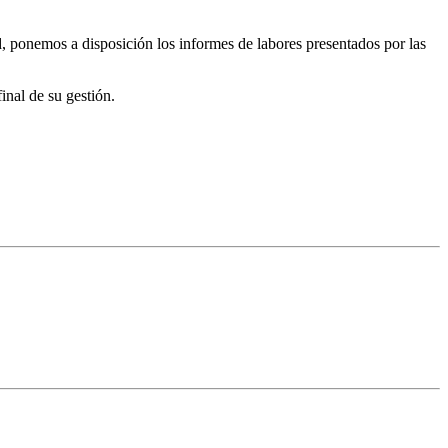
ad, ponemos a disposición los informes de labores presentados por las
inal de su gestión.