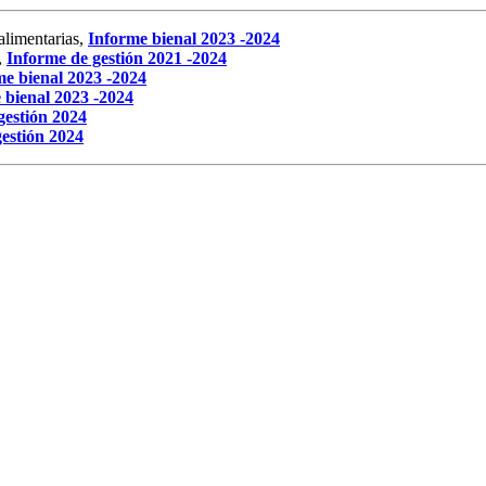
alimentarias,
Informe bienal 2023 -2024
,
Informe de gestión 2021 -2024
me bienal 2023 -2024
 bienal 2023 -2024
gestión 2024
estión 2024