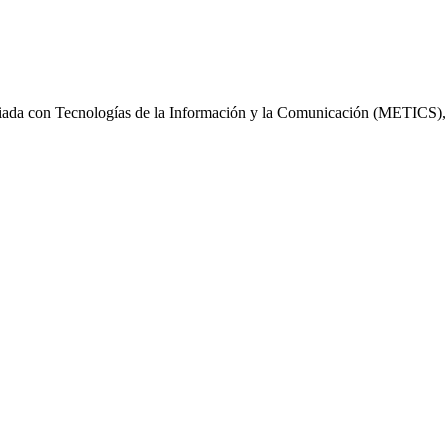
da con Tecnologías de la Información y la Comunicación (METICS), de l