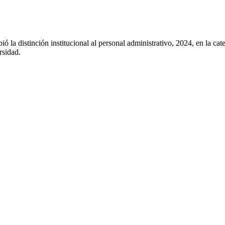
la distinción institucional al personal administrativo, 2024, en la cate
rsidad.