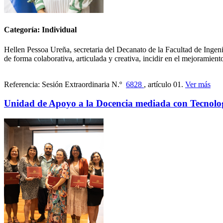
Categoría: Individual
Hellen Pessoa Ureña, secretaria del Decanato de la Facultad de Ingenier
de forma colaborativa, articulada y creativa, incidir en el mejoramien
Referencia: Sesión Extraordinaria N.º
6828
, artículo 01.
Ver más
Unidad de Apoyo a la Docencia mediada con Tecnolo