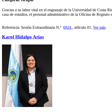
Gracias a su labor vital en el engranaje de la Universidad de Costa Ric
casa de estudios, el personal administrativo de la Oficina de Registro 
Referencia: Sesión Extraordinaria N.º
6924
, artículo 01.
Ver más
Karol Hidalgo Arias