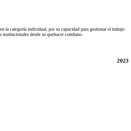
en la categoría individual, por su capacidad para gestionar el trabajo
s institucionales desde su quehacer cotidiano.
2023