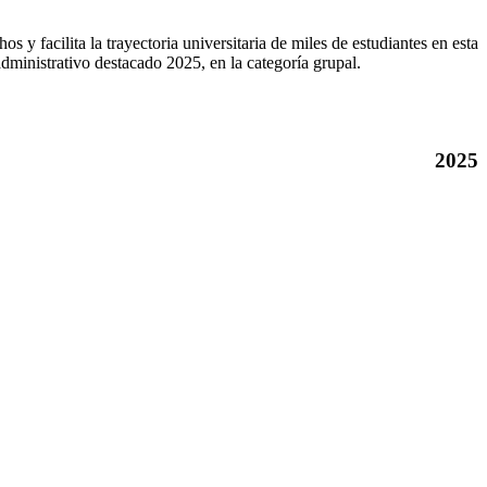
 y facilita la trayectoria universitaria de miles de estudiantes en esta
administrativo destacado 2025, en la categoría grupal.
2025