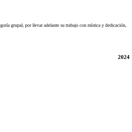
goría grupal, por llevar adelante su trabajo con mística y dedicación,
2024