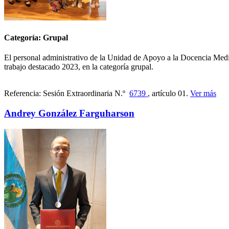
Categoría: Grupal
El personal administrativo de la Unidad de Apoyo a la Docencia Media
trabajo destacado 2023, en la categoría grupal.
Referencia: Sesión Extraordinaria N.º
6739
, artículo 01.
Ver más
Andrey González Farguharson