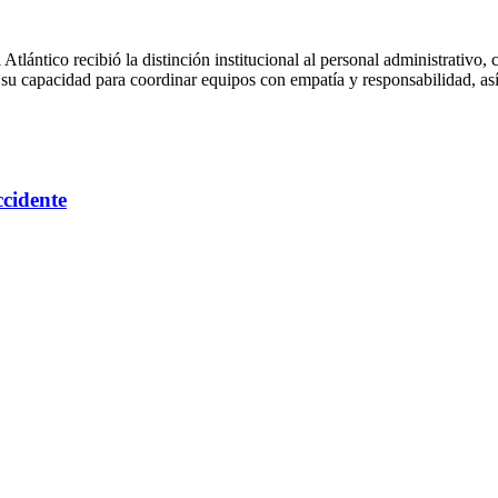
Atlántico recibió la distinción institucional al personal administrativo
 su capacidad para coordinar equipos con empatía y responsabilidad, así c
ccidente