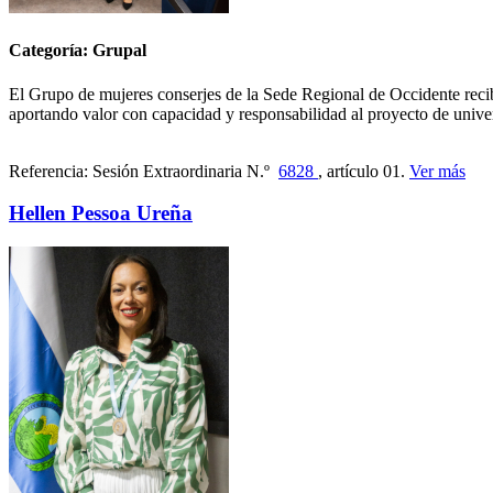
Categoría: Grupal
El Grupo de mujeres conserjes de la Sede Regional de Occidente recibió 
aportando valor con capacidad y responsabilidad al proyecto de unive
Referencia: Sesión Extraordinaria N.º
6828
, artículo 01.
Ver más
Hellen Pessoa Ureña