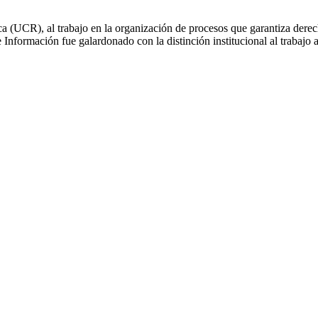
a (UCR), al trabajo en la organización de procesos que garantiza derechos
e Información fue galardonado con la distinción institucional al trabajo 