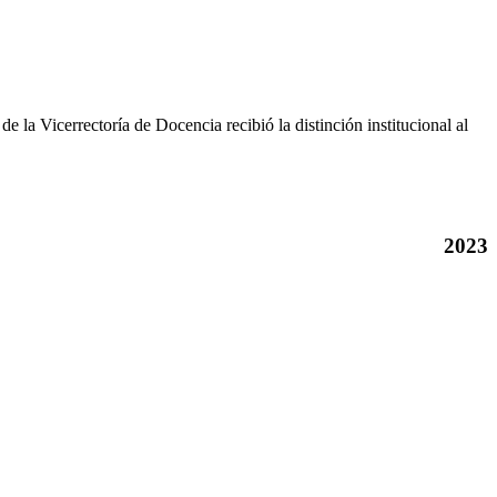
a Vicerrectoría de Docencia recibió la distinción institucional al
2023