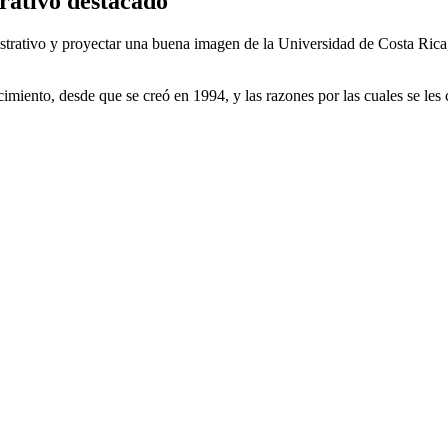
trativo destacado
strativo y proyectar una buena imagen de la Universidad de Costa Rica, e
imiento, desde que se creó en 1994, y las razones por las cuales se les