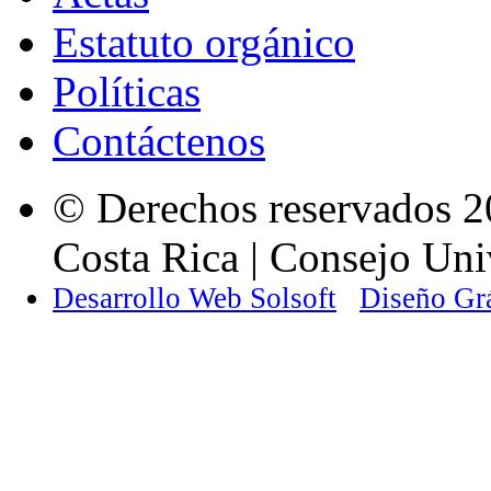
Estatuto orgánico
Políticas
Contáctenos
© Derechos reservados 2
Costa Rica | Consejo Univ
Desarrollo Web Solsoft
Diseño Gr