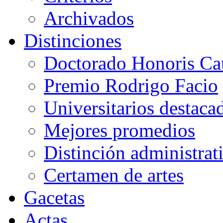
Archivados
Distinciones
Doctorado Honoris Ca
Premio Rodrigo Facio
Universitarios destaca
Mejores promedios
Distinción administrat
Certamen de artes
Gacetas
Actas