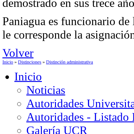
demostrado en sus trece año
Paniagua es funcionario de l
le corresponde la asignación
Volver
Inicio
»
Distinciones
»
Distinción administrativa
Inicio
Noticias
Autoridades Universita
Autoridades - Listado
Galería UCR