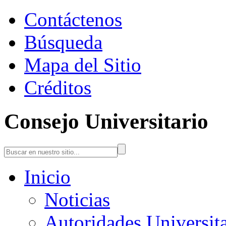
Contáctenos
Búsqueda
Mapa del Sitio
Créditos
Consejo Universitario
Inicio
Noticias
Autoridades Universita