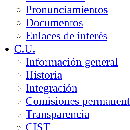
Pronunciamientos
Documentos
Enlaces de interés
C.U.
Información general
Historia
Integración
Comisiones permanent
Transparencia
CIST