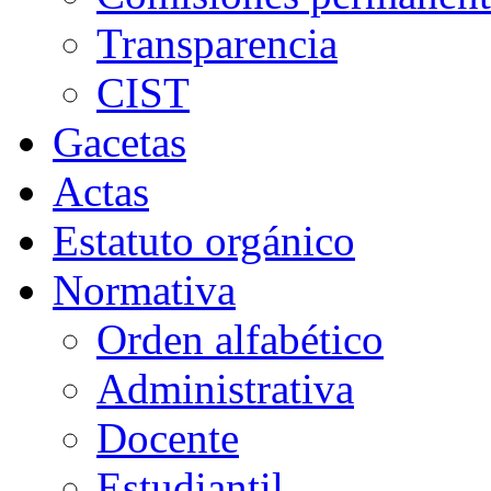
Transparencia
CIST
Gacetas
Actas
Estatuto orgánico
Normativa
Orden alfabético
Administrativa
Docente
Estudiantil