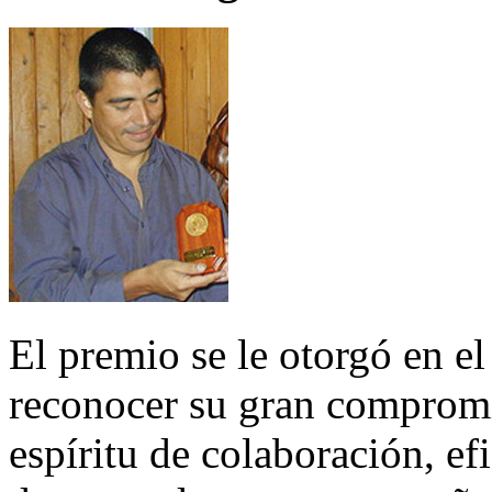
El premio se le otorgó en 
reconocer su gran compromi
espíritu de colaboración, ef