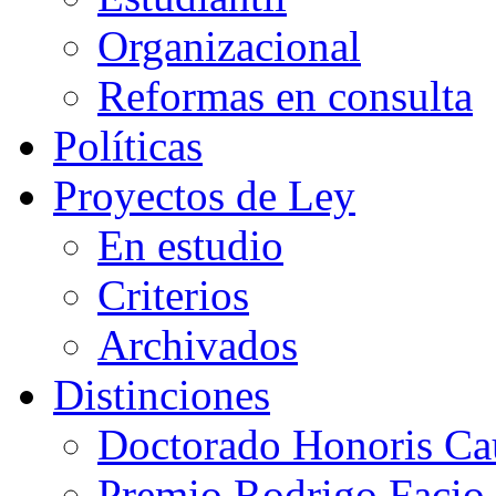
Organizacional
Reformas en consulta
Políticas
Proyectos de Ley
En estudio
Criterios
Archivados
Distinciones
Doctorado Honoris Ca
Premio Rodrigo Facio