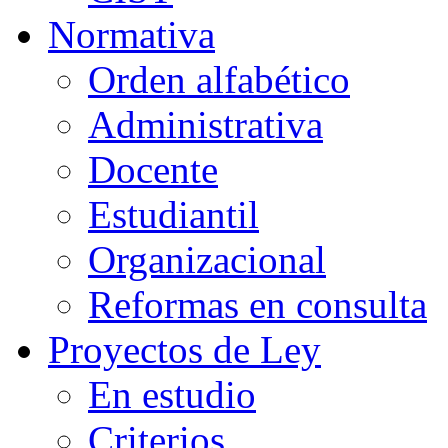
Normativa
Orden alfabético
Administrativa
Docente
Estudiantil
Organizacional
Reformas en consulta
Proyectos de Ley
En estudio
Criterios