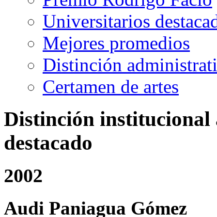
Universitarios destaca
Mejores promedios
Distinción administrat
Certamen de artes
Distinción institucional
destacado
2002
Audi Paniagua Gómez