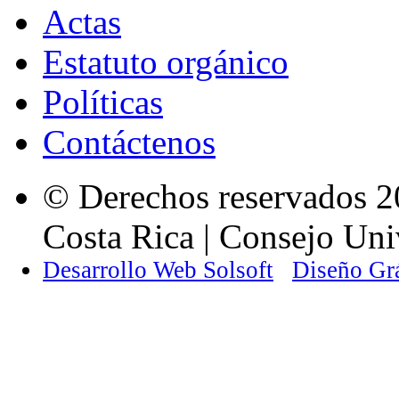
Actas
Estatuto orgánico
Políticas
Contáctenos
© Derechos reservados 2
Costa Rica | Consejo Univ
Desarrollo Web Solsoft
Diseño Gr