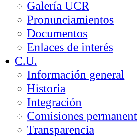
Galería UCR
Pronunciamientos
Documentos
Enlaces de interés
C.U.
Información general
Historia
Integración
Comisiones permanent
Transparencia