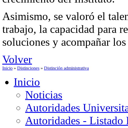
Asimismo, se valoró el tale
trabajo, la capacidad para r
soluciones y acompañar los 
Volver
Inicio
»
Distinciones
»
Distinción administrativa
Inicio
Noticias
Autoridades Universita
Autoridades - Listado