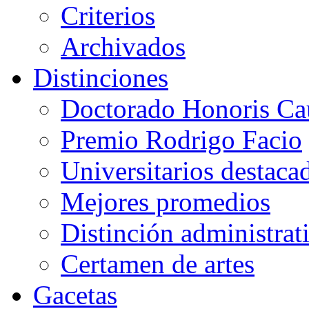
Criterios
Archivados
Distinciones
Doctorado Honoris Ca
Premio Rodrigo Facio
Universitarios destaca
Mejores promedios
Distinción administrat
Certamen de artes
Gacetas