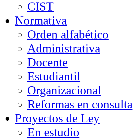
CIST
Normativa
Orden alfabético
Administrativa
Docente
Estudiantil
Organizacional
Reformas en consulta
Proyectos de Ley
En estudio