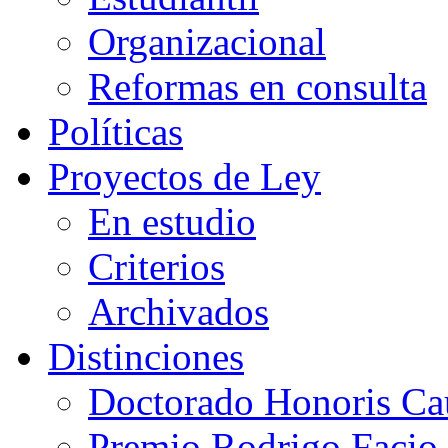
Organizacional
Reformas en consulta
Políticas
Proyectos de Ley
En estudio
Criterios
Archivados
Distinciones
Doctorado Honoris Ca
Premio Rodrigo Facio