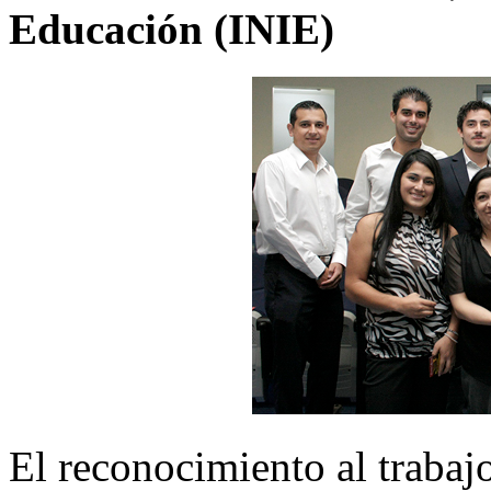
Educación (INIE)
El reconocimiento al trabaj