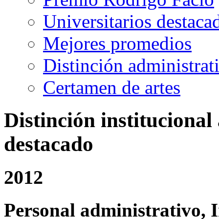
Universitarios destaca
Mejores promedios
Distinción administrat
Certamen de artes
Distinción institucional
destacado
2012
Personal administrativo, I