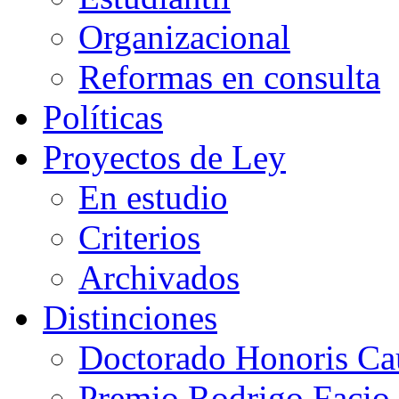
Organizacional
Reformas en consulta
Políticas
Proyectos de Ley
En estudio
Criterios
Archivados
Distinciones
Doctorado Honoris Ca
Premio Rodrigo Facio