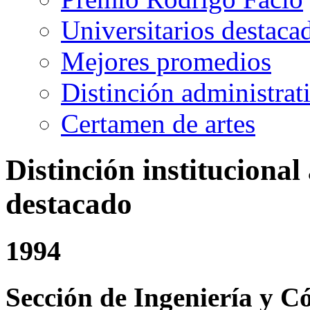
Universitarios destaca
Mejores promedios
Distinción administrat
Certamen de artes
Distinción institucional
destacado
1994
Sección de Ingeniería y C