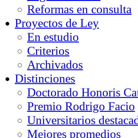
Reformas en consulta
Proyectos de Ley
En estudio
Criterios
Archivados
Distinciones
Doctorado Honoris Ca
Premio Rodrigo Facio
Universitarios destaca
Mejores promedios