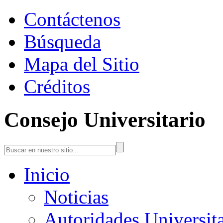
Contáctenos
Búsqueda
Mapa del Sitio
Créditos
Consejo Universitario
Inicio
Noticias
Autoridades Universita