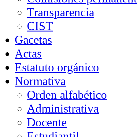
Transparencia
CIST
Gacetas
Actas
Estatuto orgánico
Normativa
Orden alfabético
Administrativa
Docente
Estudiantil