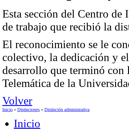
Esta sección del Centro de 
de trabajo que recibió la dis
El reconocimiento se le con
colectivo, la dedicación y el
desarrollo que terminó con l
Telemática de la Universi
Volver
Inicio
»
Distinciones
»
Distinción administrativa
Inicio