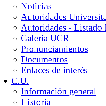
Noticias
Autoridades Universita
Autoridades - Listado
Galería UCR
Pronunciamientos
Documentos
Enlaces de interés
C.U.
Información general
Historia