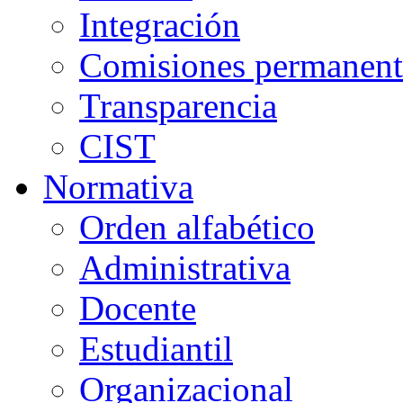
Integración
Comisiones permanent
Transparencia
CIST
Normativa
Orden alfabético
Administrativa
Docente
Estudiantil
Organizacional