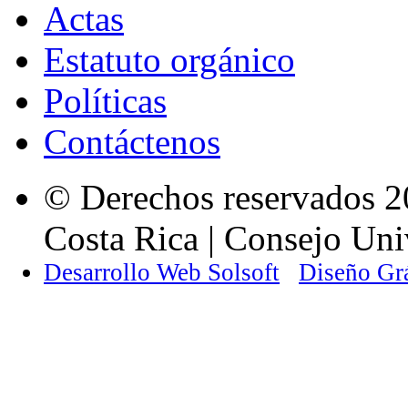
Actas
Estatuto orgánico
Políticas
Contáctenos
© Derechos reservados 2
Costa Rica | Consejo Univ
Desarrollo Web Solsoft
Diseño Gr