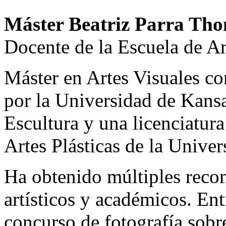
Máster Beatriz Parra Th
Docente de la Escuela de Ar
Máster en Artes Visuales co
por la Universidad de Kansa
Escultura y una licenciatur
Artes Plásticas de la Unive
Ha obtenido múltiples recon
artísticos y académicos. Ent
concurso de fotografía sobre