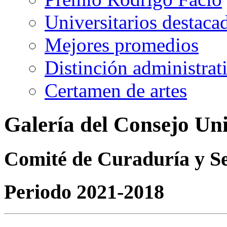
Universitarios destaca
Mejores promedios
Distinción administrat
Certamen de artes
Galería del Consejo Uni
Comité de Curaduría y S
Periodo 2021-2018