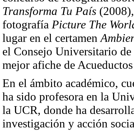
Transforma Tu País
(2008),
fotografía
Picture The Worl
lugar en el certamen
Ambien
el Consejo Universitario de
mejor afiche de Acueductos 
En el ámbito académico, cu
ha sido profesora en la Uni
la UCR, donde ha desarroll
investigación y acción socia