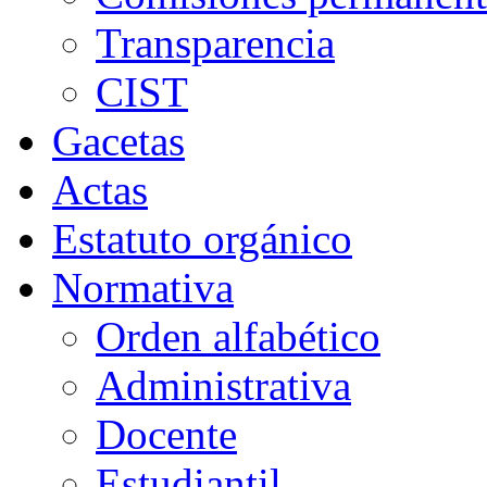
Transparencia
CIST
Gacetas
Actas
Estatuto orgánico
Normativa
Orden alfabético
Administrativa
Docente
Estudiantil