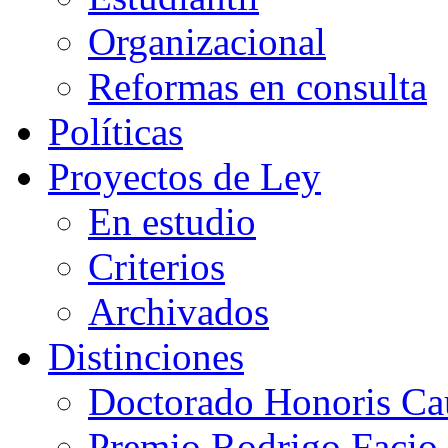
Organizacional
Reformas en consulta
Políticas
Proyectos de Ley
En estudio
Criterios
Archivados
Distinciones
Doctorado Honoris Ca
Premio Rodrigo Facio