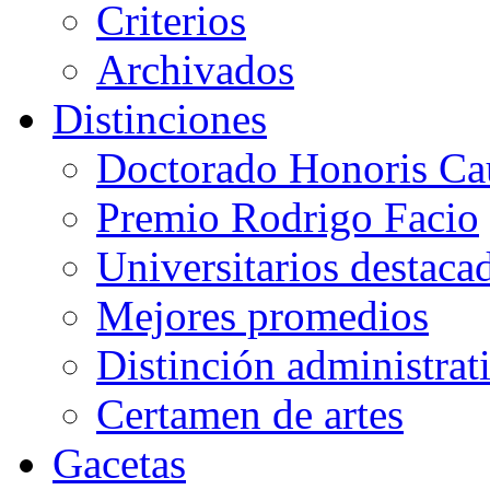
Criterios
Archivados
Distinciones
Doctorado Honoris Ca
Premio Rodrigo Facio
Universitarios destaca
Mejores promedios
Distinción administrat
Certamen de artes
Gacetas