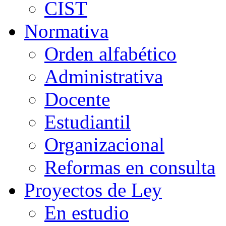
CIST
Normativa
Orden alfabético
Administrativa
Docente
Estudiantil
Organizacional
Reformas en consulta
Proyectos de Ley
En estudio