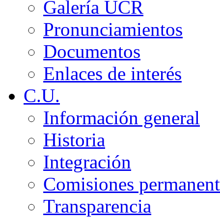
Galería UCR
Pronunciamientos
Documentos
Enlaces de interés
C.U.
Información general
Historia
Integración
Comisiones permanent
Transparencia