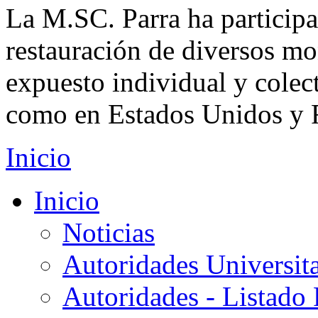
La M.SC. Parra ha participa
restauración de diversos m
expuesto individual y colec
como en Estados Unidos y 
Inicio
Inicio
Noticias
Autoridades Universita
Autoridades - Listado