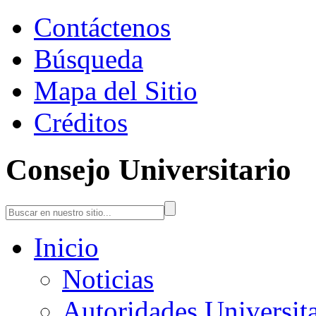
Contáctenos
Búsqueda
Mapa del Sitio
Créditos
Consejo Universitario
Inicio
Noticias
Autoridades Universita