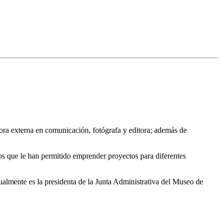
ora externa en comunicación, fotógrafa y editora; además de
os que le han permitido emprender proyectos para diferentes
ctualmente es la presidenta de la Junta Administrativa del Museo de