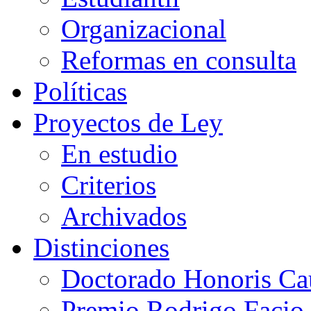
Organizacional
Reformas en consulta
Políticas
Proyectos de Ley
En estudio
Criterios
Archivados
Distinciones
Doctorado Honoris Ca
Premio Rodrigo Facio