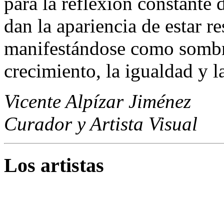
para la reflexión constante 
dan la apariencia de estar r
manifestándose como sombra
crecimiento, la igualdad y l
Vicente Alpízar Jiménez
Curador y Artista Visual
Los artistas