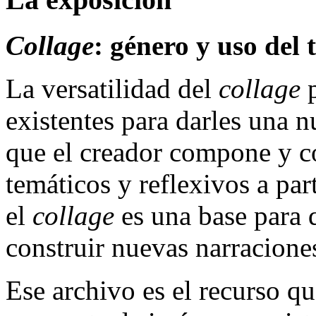
Collage
: género y uso del
La versatilidad del
collage
p
existentes para darles una n
que el creador compone y co
temáticos y reflexivos a par
el
collage
es una base para 
construir nuevas narracione
Ese archivo es el recurso qu