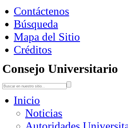
Contáctenos
Búsqueda
Mapa del Sitio
Créditos
Consejo Universitario
Inicio
Noticias
Autoridades Universita