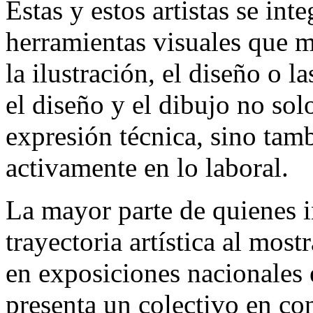
Estas y estos artistas se int
herramientas visuales que m
la ilustración, el diseño o la
el diseño y el dibujo no sol
expresión técnica, sino tam
activamente en lo laboral.
La mayor parte de quienes i
trayectoria artística al mos
en exposiciones nacionales e
presenta un colectivo en co