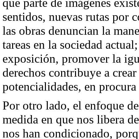
que parte de imágenes exist
sentidos, nuevas rutas por c
las obras denuncian la maner
tareas en la sociedad actual;
exposición, promover la ig
derechos contribuye a crear
potencialidades, en procura
Por otro lado, el enfoque de
medida en que nos libera de 
nos han condicionado, porqu