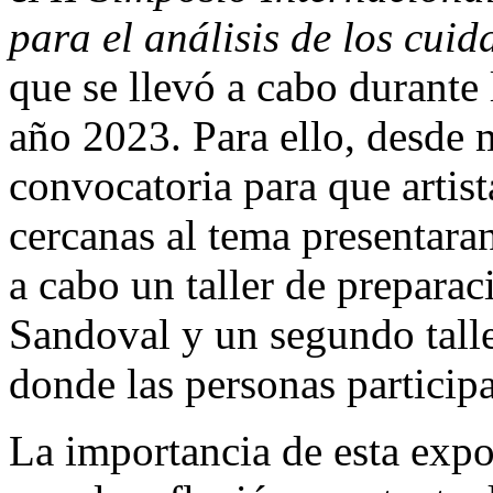
para el análisis de los cui
que se llevó a cabo durante 
año 2023. Para ello, desde 
convocatoria para que artis
cercanas al tema presentaran
a cabo un taller de prepara
Sandoval y un segundo tall
donde las personas participa
La importancia de esta expo