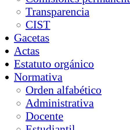
Transparencia
CIST
Gacetas
Actas
Estatuto orgánico
Normativa
Orden alfabético
Administrativa
Docente
Estudiantil