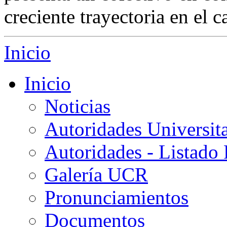
creciente trayectoria en el c
Inicio
Inicio
Noticias
Autoridades Universita
Autoridades - Listado
Galería UCR
Pronunciamientos
Documentos