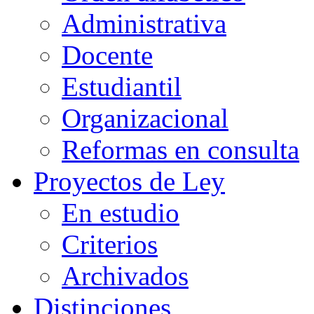
Administrativa
Docente
Estudiantil
Organizacional
Reformas en consulta
Proyectos de Ley
En estudio
Criterios
Archivados
Distinciones