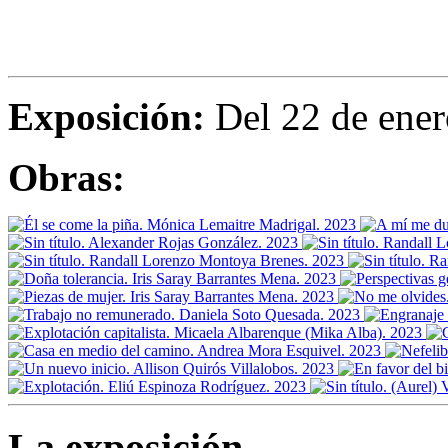
Exposición:
Del 22 de ener
Obras:
La exposición