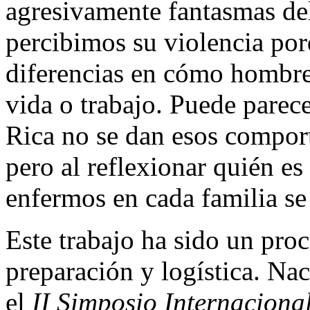
agresivamente fantasmas de
percibimos su violencia por
diferencias en cómo hombre
vida o trabajo. Puede parec
Rica no se dan esos compor
pero al reflexionar quién es
enfermos en cada familia se
Este trabajo ha sido un pr
preparación y logística. Na
el
II Simposio Internaciona