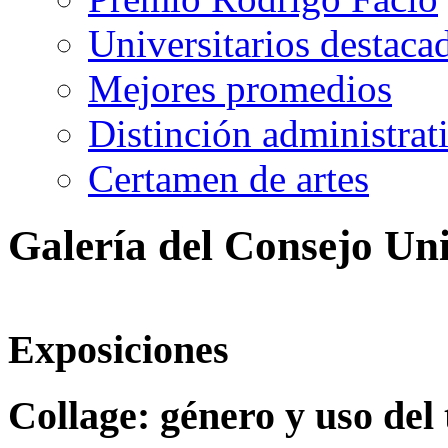
Universitarios destaca
Mejores promedios
Distinción administrat
Certamen de artes
Galería del Consejo Uni
Exposiciones
Collage: género y uso del