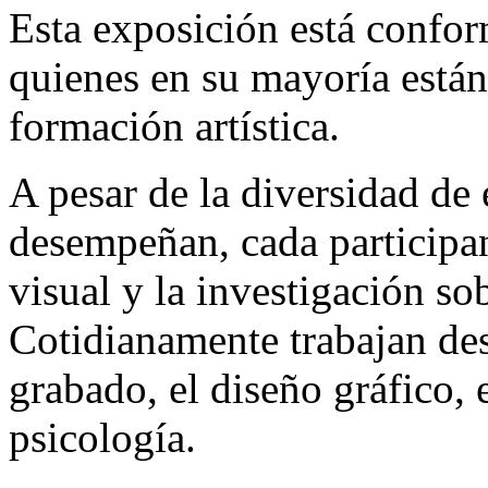
Esta exposición está confor
quienes en su mayoría está
formación artística.
A pesar de la diversidad de 
desempeñan, cada participan
visual y la investigación so
Cotidianamente trabajan des
grabado, el diseño gráfico, 
psicología.