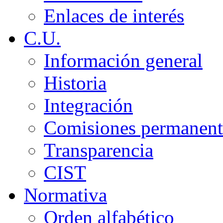
Enlaces de interés
C.U.
Información general
Historia
Integración
Comisiones permanent
Transparencia
CIST
Normativa
Orden alfabético