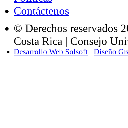
Contáctenos
© Derechos reservados 2
Costa Rica | Consejo Univ
Desarrollo Web Solsoft
Diseño Gr