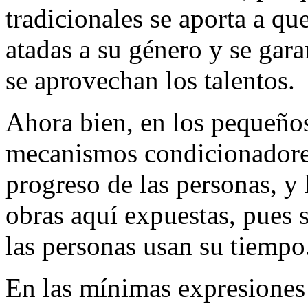
tradicionales se aporta a qu
atadas a su género y se gara
se aprovechan los talentos.
Ahora bien, en los pequeños
mecanismos condicionadores
progreso de las personas, y 
obras aquí expuestas, pues 
las personas usan su tiempo
En las mínimas expresiones 