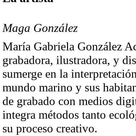
Maga González
María Gabriela González Ac
grabadora, ilustradora, y di
sumerge en la interpretación
mundo marino y sus habitan
de grabado con medios digita
integra métodos tanto ecoló
su proceso creativo.