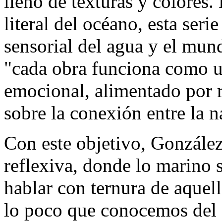
lleno de texturas y colores.
literal del océano, esta seri
sensorial del agua y el mund
"cada obra funciona como u
emocional, alimentado por 
sobre la conexión entre la 
Con este objetivo, Gonzále
reflexiva, donde lo marino 
hablar con ternura de aquel
lo poco que conocemos del 