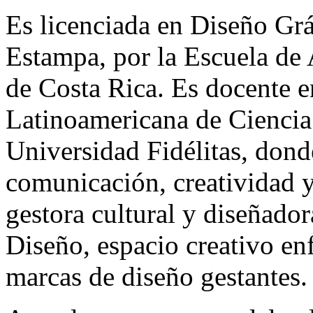
Es licenciada en Diseño Grá
Estampa, por la Escuela de 
de Costa Rica. Es docente e
Latinoamericana de Ciencia 
Universidad Fidélitas, dond
comunicación, creatividad 
gestora cultural y diseñado
Diseño, espacio creativo e
marcas de diseño gestantes.