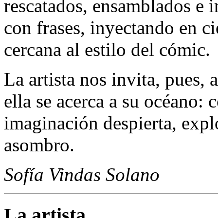
rescatados, ensamblados e i
con frases, inyectando en ci
cercana al estilo del cómic.
La artista nos invita, pues,
ella se acerca a su océano: 
imaginación despierta, exp
asombro.
Sofía Vindas Solano
La artista