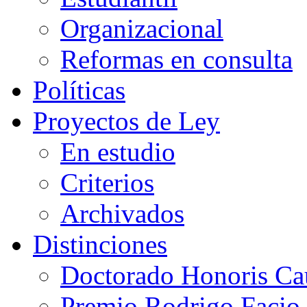
Organizacional
Reformas en consulta
Políticas
Proyectos de Ley
En estudio
Criterios
Archivados
Distinciones
Doctorado Honoris Ca
Premio Rodrigo Facio