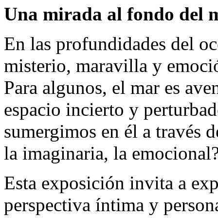
Una mirada al fondo del 
En las profundidades del o
misterio, maravilla y emoci
Para algunos, el mar es ave
espacio incierto y perturba
sumergimos en él a través de
la imaginaria, la emocional
Esta exposición invita a ex
perspectiva íntima y person