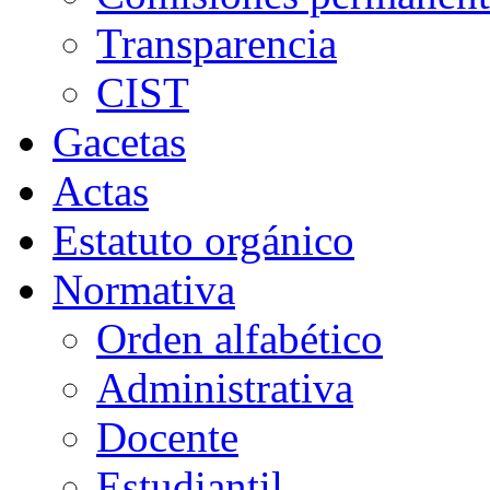
Transparencia
CIST
Gacetas
Actas
Estatuto orgánico
Normativa
Orden alfabético
Administrativa
Docente
Estudiantil