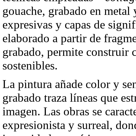
gouache, grabado en metal 
expresivas y capas de signi
elaborado a partir de fragm
grabado, permite construir
sostenibles.
La pintura añade color y sen
grabado traza líneas que es
imagen. Las obras se caracte
expresionista y surreal, don