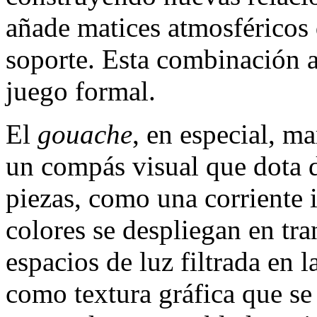
añade matices atmosféricos 
soporte. Esta combinación a
juego formal.
El
gouache
, en especial, m
un compás visual que dota 
piezas, como una corriente 
colores se despliegan en tr
espacios de luz filtrada en l
como textura gráfica que s