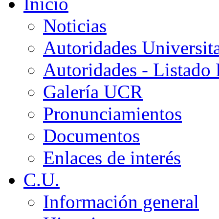
Inicio
Noticias
Autoridades Universita
Autoridades - Listado
Galería UCR
Pronunciamientos
Documentos
Enlaces de interés
C.U.
Información general