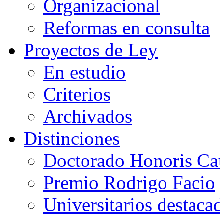
Organizacional
Reformas en consulta
Proyectos de Ley
En estudio
Criterios
Archivados
Distinciones
Doctorado Honoris Ca
Premio Rodrigo Facio
Universitarios destaca