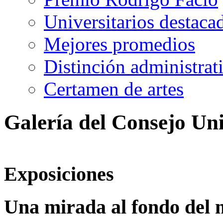
Universitarios destaca
Mejores promedios
Distinción administrat
Certamen de artes
Galería del Consejo Uni
Exposiciones
Una mirada al fondo del 