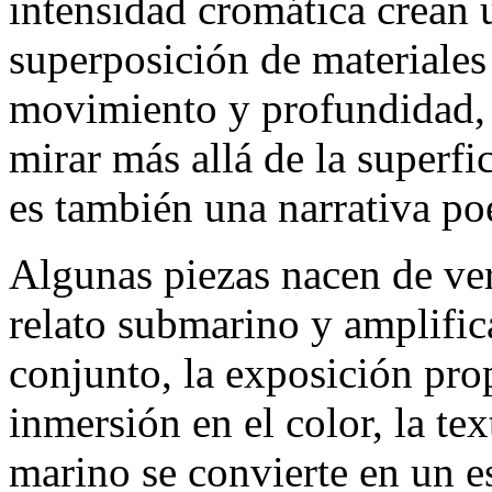
intensidad cromática crean 
superposición de materiales
movimiento y profundidad, 
mirar más allá de la superfi
es también una narrativa poé
Algunas piezas nacen de ver
relato submarino y amplifi
conjunto, la exposición pro
inmersión en el color, la te
marino se convierte en un 