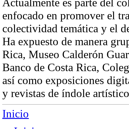
Actualmente es parte del co
enfocado en promover el trab
colectividad temática y el de
Ha expuesto de manera grup
Rica, Museo Calderón Guard
Banco de Costa Rica, Coleg
así como exposiciones digit
y revistas de índole artístico
Inicio