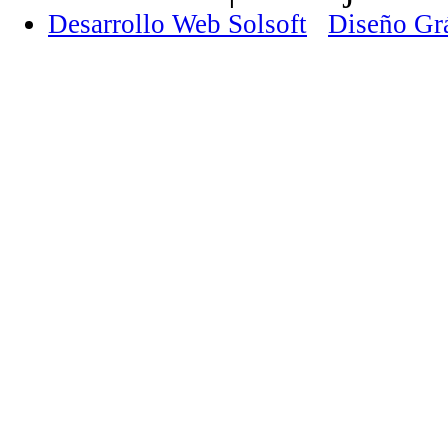
Desarrollo Web Solsoft
Diseño Gr