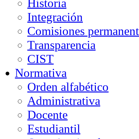
Historia
Integración
Comisiones permanent
Transparencia
CIST
Normativa
Orden alfabético
Administrativa
Docente
Estudiantil