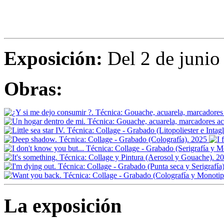
Exposición:
Del 2 de junio 
Obras:
La exposición