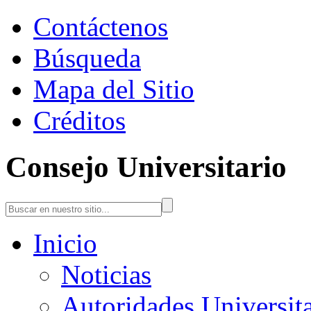
Contáctenos
Búsqueda
Mapa del Sitio
Créditos
Consejo Universitario
Inicio
Noticias
Autoridades Universita