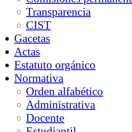
Transparencia
CIST
Gacetas
Actas
Estatuto orgánico
Normativa
Orden alfabético
Administrativa
Docente
Estudiantil