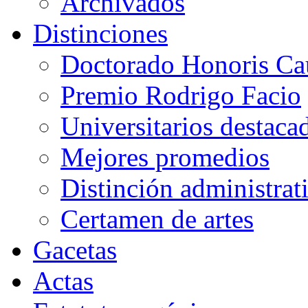
Archivados
Distinciones
Doctorado Honoris Ca
Premio Rodrigo Facio
Universitarios destaca
Mejores promedios
Distinción administrat
Certamen de artes
Gacetas
Actas