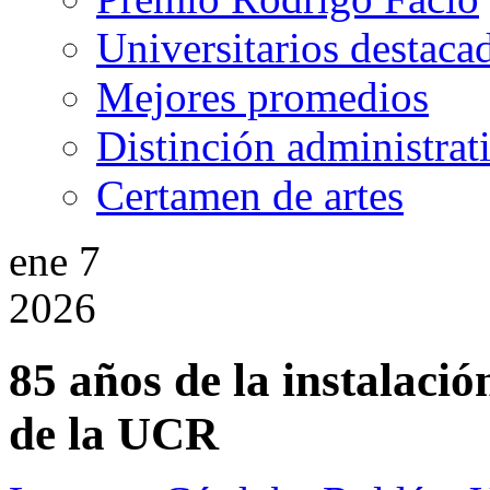
Universitarios destaca
Mejores promedios
Distinción administrat
Certamen de artes
ene
7
2026
85 años de la instalació
de la UCR