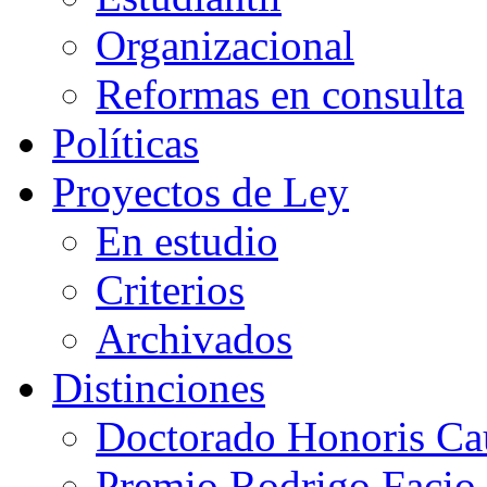
Organizacional
Reformas en consulta
Políticas
Proyectos de Ley
En estudio
Criterios
Archivados
Distinciones
Doctorado Honoris Ca
Premio Rodrigo Facio