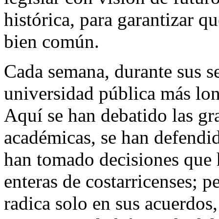
histórica, para garantizar q
bien común.
Cada semana, durante sus ses
universidad pública más lon
Aquí se han debatido las gr
académicas, se han defendid
han tomado decisiones que 
enteras de costarricenses; 
radica solo en sus acuerdos,