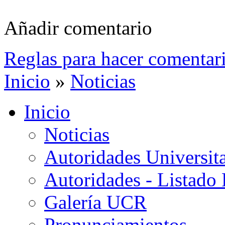
Añadir comentario
Reglas para hacer comentar
Inicio
»
Noticias
Inicio
Noticias
Autoridades Universita
Autoridades - Listado
Galería UCR
Pronunciamientos