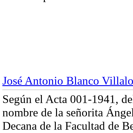
José Antonio Blanco Villal
Según el Acta 001-1941, del
nombre de la señorita Ánge
Decana de la Facultad de Be