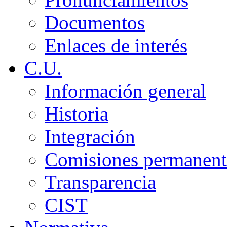
Documentos
Enlaces de interés
C.U.
Información general
Historia
Integración
Comisiones permanent
Transparencia
CIST