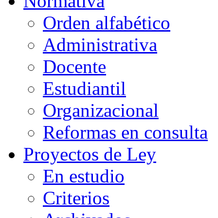
Normativa
Orden alfabético
Administrativa
Docente
Estudiantil
Organizacional
Reformas en consulta
Proyectos de Ley
En estudio
Criterios