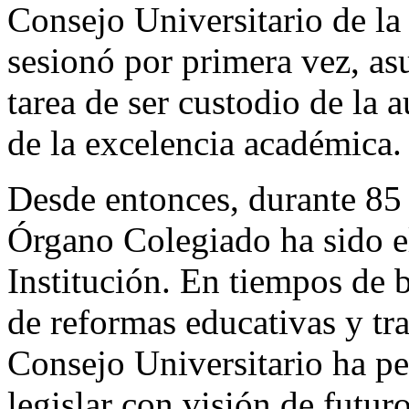
Consejo Universitario de la
sesionó por primera vez, a
tarea de ser custodio de la 
de la excelencia académica.
Desde entonces, durante 85 
Órgano Colegiado ha sido el
Institución. En tiempos de 
de reformas educativas y tr
Consejo Universitario ha p
legislar con visión de futur