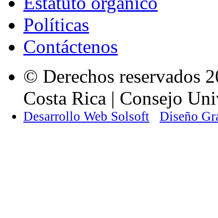
Estatuto orgánico
Políticas
Contáctenos
© Derechos reservados 2
Costa Rica | Consejo Univ
Desarrollo Web Solsoft
Diseño Gr