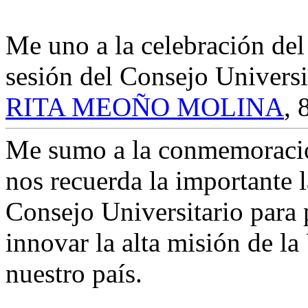
Me uno a la celebración del
sesión del Consejo Universi
RITA MEOÑO MOLINA
,
Me sumo a la conmemoració
nos recuerda la importante 
Consejo Universitario para 
innovar la alta misión de l
nuestro país.