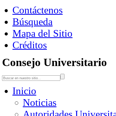
Contáctenos
Búsqueda
Mapa del Sitio
Créditos
Consejo Universitario
Inicio
Noticias
Autoridades Universita