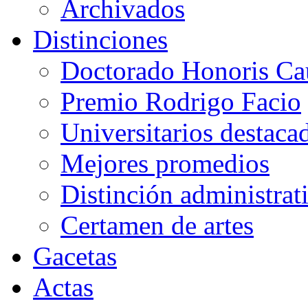
Archivados
Distinciones
Doctorado Honoris Ca
Premio Rodrigo Facio
Universitarios destaca
Mejores promedios
Distinción administrat
Certamen de artes
Gacetas
Actas