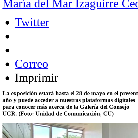
María del Mar Izaguirre Ced
Twitter
Correo
Imprimir
La exposición estará hasta el 28 de mayo en el present
año y puede acceder a nuestras plataformas digitales
para conocer más acerca de la Galería del Consejo
UCR. (Foto: Unidad de Comunicación, CU)