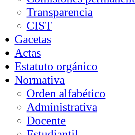
Transparencia
CIST
Gacetas
Actas
Estatuto orgánico
Normativa
Orden alfabético
Administrativa
Docente
Estudiantil