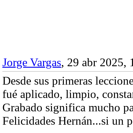
Jorge Vargas
,
29 abr 2025, 
Desde sus primeras leccione
fué aplicado, limpio, consta
Grabado significa mucho par
Felicidades Hernán...si un p