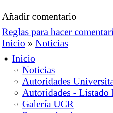
Añadir comentario
Reglas para hacer comentar
Inicio
»
Noticias
Inicio
Noticias
Autoridades Universita
Autoridades - Listado
Galería UCR