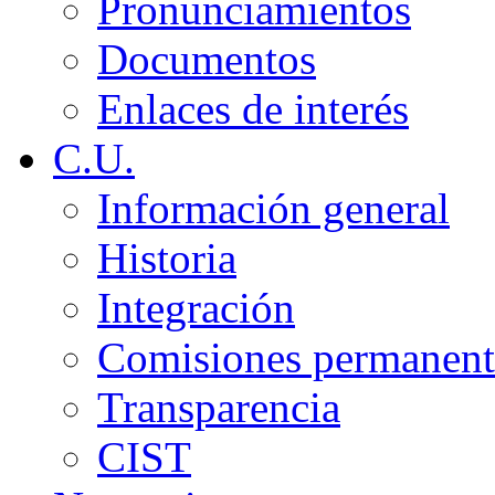
Pronunciamientos
Documentos
Enlaces de interés
C.U.
Información general
Historia
Integración
Comisiones permanent
Transparencia
CIST