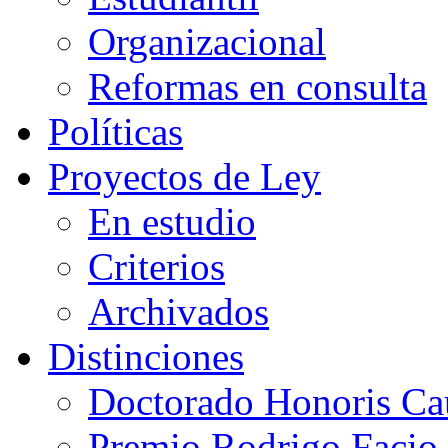
Organizacional
Reformas en consulta
Políticas
Proyectos de Ley
En estudio
Criterios
Archivados
Distinciones
Doctorado Honoris Ca
Premio Rodrigo Facio