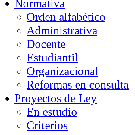
Normativa
Orden alfabético
Administrativa
Docente
Estudiantil
Organizacional
Reformas en consulta
Proyectos de Ley
En estudio
Criterios