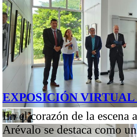
EXPOSICIÓN VIRTUAL
En el corazón de la escena a
Arévalo se destaca como un