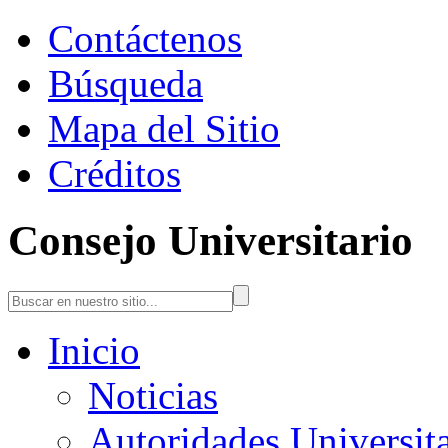
Contáctenos
Búsqueda
Mapa del Sitio
Créditos
Consejo Universitario
Inicio
Noticias
Autoridades Universita