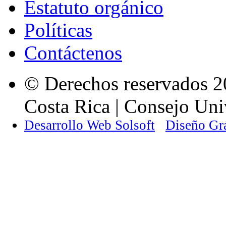
Estatuto orgánico
Políticas
Contáctenos
© Derechos reservados 2
Costa Rica | Consejo Univ
Desarrollo Web Solsoft
Diseño Gr