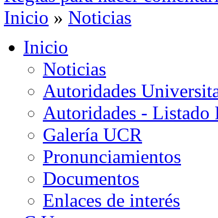
Inicio
»
Noticias
Inicio
Noticias
Autoridades Universita
Autoridades - Listado
Galería UCR
Pronunciamientos
Documentos
Enlaces de interés