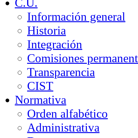
C.U.
Información general
Historia
Integración
Comisiones permanent
Transparencia
CIST
Normativa
Orden alfabético
Administrativa