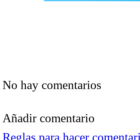
No hay comentarios
Añadir comentario
Reglas para hacer comentar