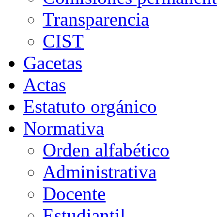
Transparencia
CIST
Gacetas
Actas
Estatuto orgánico
Normativa
Orden alfabético
Administrativa
Docente
Estudiantil