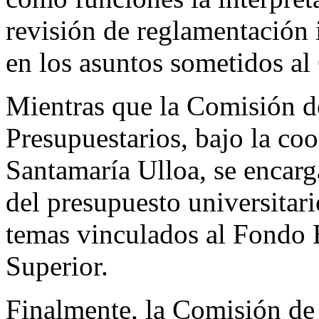
revisión de reglamentación i
en los asuntos sometidos al
Mientras que la Comisión d
Presupuestarios, bajo la co
Santamaría Ulloa, se encarga
del presupuesto universitari
temas vinculados al Fondo 
Superior.
Finalmente, la Comisión de