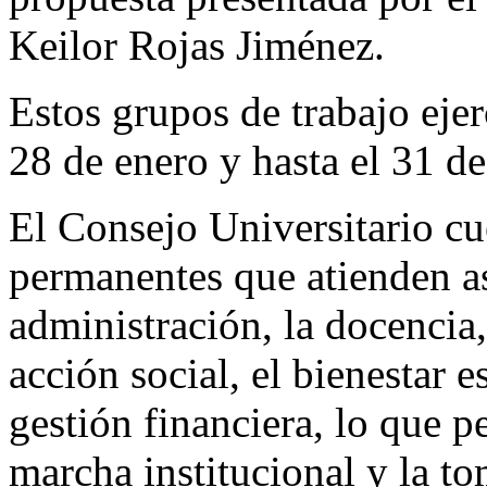
Keilor Rojas Jiménez.
Estos grupos de trabajo ejer
28 de enero y hasta el 31 d
El Consejo Universitario c
permanentes que atienden a
administración, la docencia,
acción social, el bienestar e
gestión financiera, lo que p
marcha institucional y la to