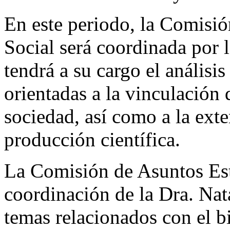
En este periodo, la Comisió
Social será coordinada por 
tendrá a su cargo el análisis
orientadas a la vinculación 
sociedad, así como a la exte
producción científica.
La Comisión de Asuntos Estu
coordinación de la Dra. Nat
temas relacionados con el bi