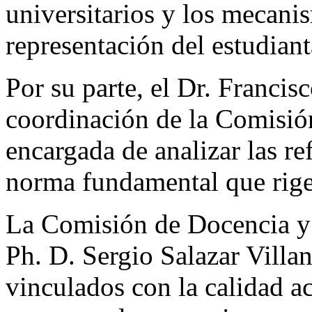
universitarios y los mecani
representación del estudian
Por su parte, el Dr. Franci
coordinación de la Comisió
encargada de analizar las re
norma fundamental que rige 
La Comisión de Docencia y 
Ph. D. Sergio Salazar Villa
vinculados con la calidad a