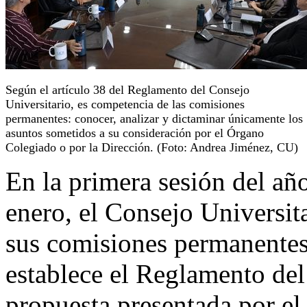
Según el artículo 38 del Reglamento del Consejo
Universitario, es competencia de las comisiones
permanentes: conocer, analizar y dictaminar únicamente los
asuntos sometidos a su consideración por el Órgano
Colegiado o por la Dirección. (Foto: Andrea Jiménez, CU)
En la primera sesión del año
enero, el Consejo Universit
sus comisiones permanentes
establece el Reglamento del
propuesta presentada por el 