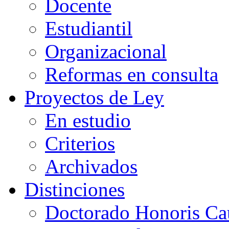
Docente
Estudiantil
Organizacional
Reformas en consulta
Proyectos de Ley
En estudio
Criterios
Archivados
Distinciones
Doctorado Honoris Ca