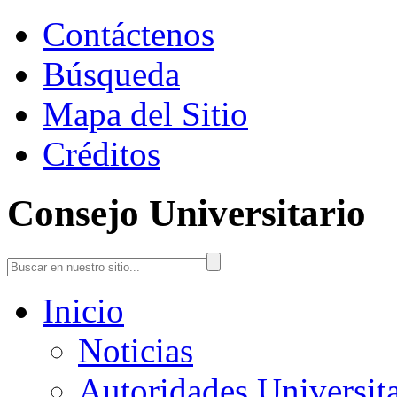
Contáctenos
Búsqueda
Mapa del Sitio
Créditos
Consejo Universitario
Inicio
Noticias
Autoridades Universita