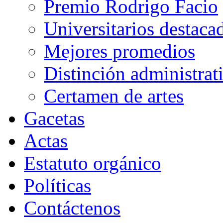
Premio Rodrigo Facio
Universitarios destaca
Mejores promedios
Distinción administrat
Certamen de artes
Gacetas
Actas
Estatuto orgánico
Políticas
Contáctenos