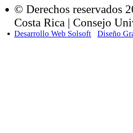
© Derechos reservados 2
Costa Rica | Consejo Univ
Desarrollo Web Solsoft
Diseño Gr