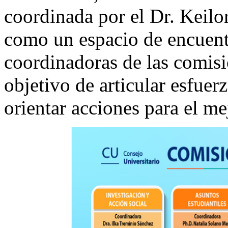
coordinada por el Dr. Keilo
como un espacio de encuentr
coordinadoras de las comisi
objetivo de articular esfuer
orientar acciones para el me