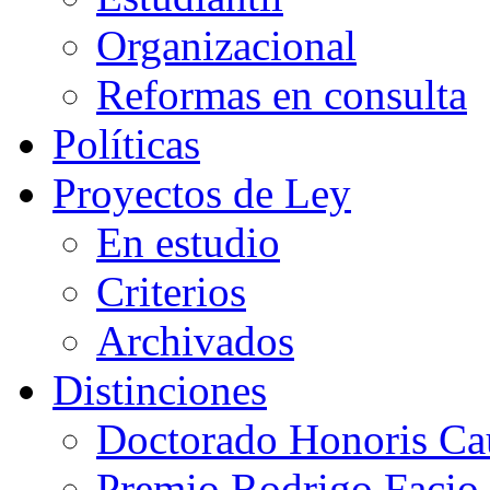
Organizacional
Reformas en consulta
Políticas
Proyectos de Ley
En estudio
Criterios
Archivados
Distinciones
Doctorado Honoris Ca
Premio Rodrigo Facio