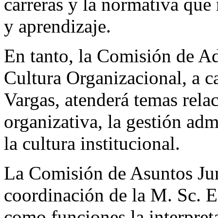
carreras y la normativa que
y aprendizaje.
En tanto, la Comisión de Ad
Cultura Organizacional, a 
Vargas, atenderá temas rela
organizativa, la gestión adm
la cultura institucional.
La Comisión de Asuntos Jur
coordinación de la M. Sc. E
como funciones la interpret