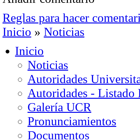
Reglas para hacer comentar
Inicio
»
Noticias
Inicio
Noticias
Autoridades Universita
Autoridades - Listado
Galería UCR
Pronunciamientos
Documentos