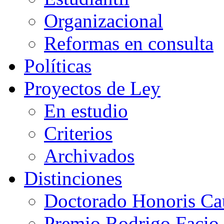
Organizacional
Reformas en consulta
Políticas
Proyectos de Ley
En estudio
Criterios
Archivados
Distinciones
Doctorado Honoris Ca
Premio Rodrigo Facio