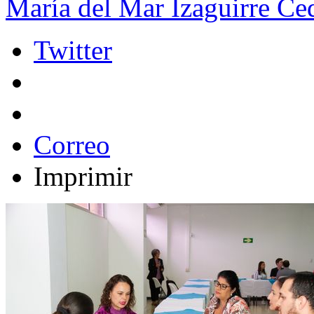
María del Mar Izaguirre Ced
Twitter
Correo
Imprimir