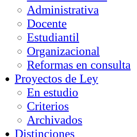
Administrativa
Docente
Estudiantil
Organizacional
Reformas en consulta
Proyectos de Ley
En estudio
Criterios
Archivados
Distinciones