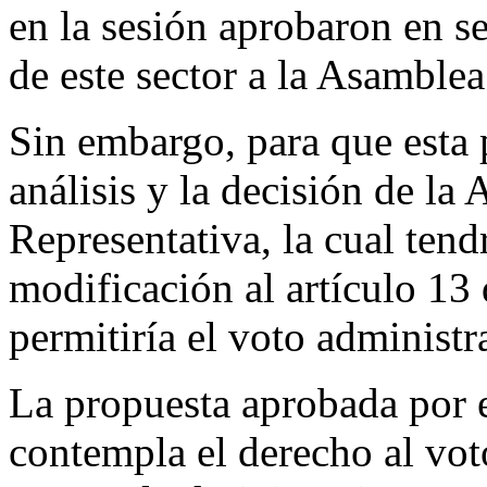
en la sesión aprobaron en s
de este sector a la Asamblea 
Sin embargo, para que esta p
análisis y la decisión de l
Representativa, la cual tend
modificación al artículo 13
permitiría el voto administr
La propuesta aprobada por 
contempla el derecho al vot