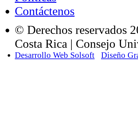
Contáctenos
© Derechos reservados 2
Costa Rica | Consejo Univ
Desarrollo Web Solsoft
Diseño Gr