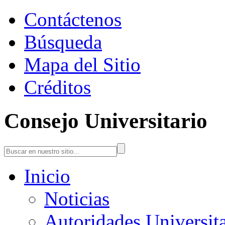
Contáctenos
Búsqueda
Mapa del Sitio
Créditos
Consejo Universitario
Inicio
Noticias
Autoridades Universita