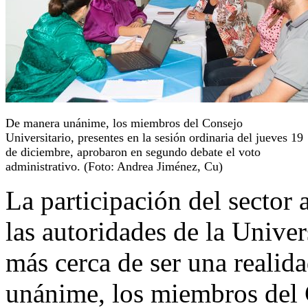
De manera unánime, los miembros del Consejo
Universitario, presentes en la sesión ordinaria del jueves 19
de diciembre, aprobaron en segundo debate el voto
administrativo. (Foto: Andrea Jiménez, Cu)
La participación del sector 
las autoridades de la Unive
más cerca de ser una realid
unánime, los miembros del 