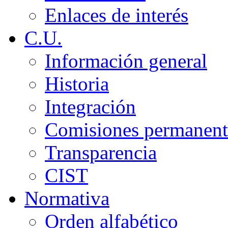
Enlaces de interés
C.U.
Información general
Historia
Integración
Comisiones permanent
Transparencia
CIST
Normativa
Orden alfabético