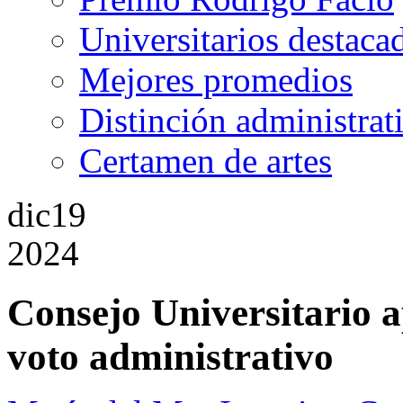
Universitarios destaca
Mejores promedios
Distinción administrat
Certamen de artes
dic
19
2024
Consejo Universitario 
voto administrativo