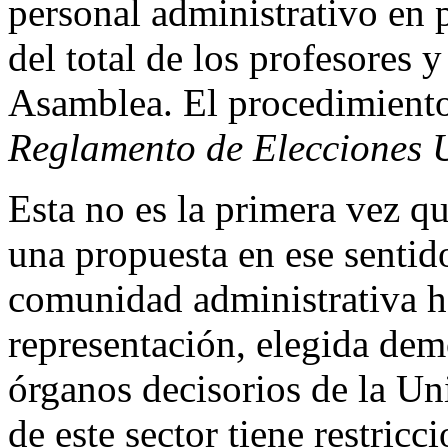
personal administrativo en 
del total de los profesores 
Asamblea. El procedimiento 
Reglamento de Elecciones U
Esta no es la primera vez 
una propuesta en ese sentid
comunidad administrativa h
representación, elegida de
órganos decisorios de la Uni
de este sector tiene restric