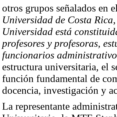
otros grupos señalados en e
Universidad de Costa Rica
Universidad está constitui
profesores y profesoras, est
funcionarios administrativo
estructura universitaria, el
función fundamental de com
docencia, investigación y ac
La representante administra