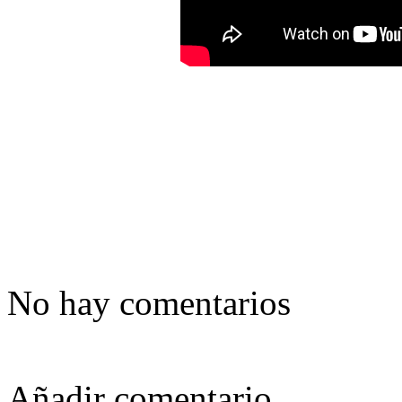
No hay comentarios
Añadir comentario