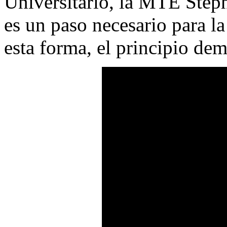
Universitario, la MTE Step
es un paso necesario para l
esta forma, el principio dem