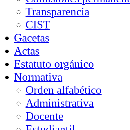
Transparencia
CIST
Gacetas
Actas
Estatuto orgánico
Normativa
Orden alfabético
Administrativa
Docente
Estudiantil