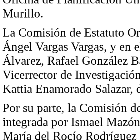
Murillo.
La Comisión de Estatuto Or
Ángel Vargas Vargas, y en 
Álvarez, Rafael González Ba
Vicerrector de Investigaci
Kattia Enamorado Salazar, d
Por su parte, la Comisión 
integrada por Ismael Mazó
María del Rocío Rodríguez