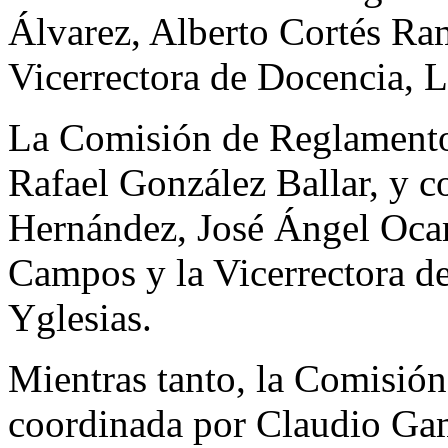
Álvarez, Alberto Cortés Ra
Vicerrectora de Docencia, L
La Comisión de Reglamento
Rafael González Ballar, y 
Hernández, José Ángel Oca
Campos y la Vicerrectora d
Yglesias.
Mientras tanto, la Comisión
coordinada por Claudio Ga