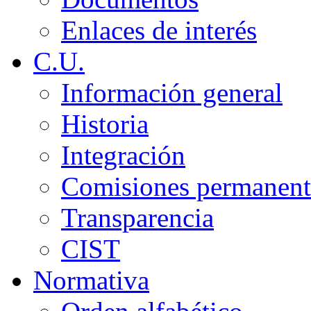
Enlaces de interés
C.U.
Información general
Historia
Integración
Comisiones permanent
Transparencia
CIST
Normativa