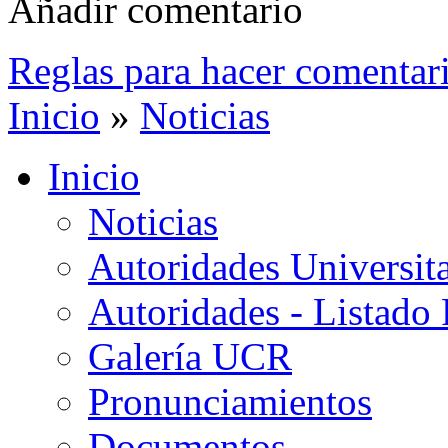
Añadir comentario
Reglas para hacer comentar
Inicio
»
Noticias
Inicio
Noticias
Autoridades Universita
Autoridades - Listado
Galería UCR
Pronunciamientos
Documentos