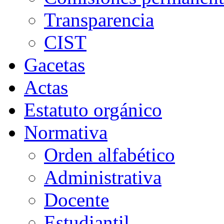
Transparencia
CIST
Gacetas
Actas
Estatuto orgánico
Normativa
Orden alfabético
Administrativa
Docente
Estudiantil