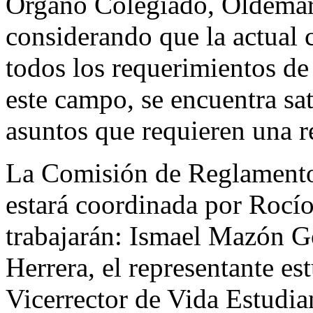
Órgano Colegiado, Oldemar
considerando que la actual
todos los requerimientos de
este campo, se encuentra sa
asuntos que requieren una r
La Comisión de Reglament
estará coordinada por Rocío
trabajarán: Ismael Mazón G
Herrera, el representante es
Vicerrector de Vida Estudian