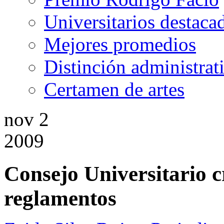
Universitarios destaca
Mejores promedios
Distinción administrat
Certamen de artes
nov
2
2009
Consejo Universitario 
reglamentos