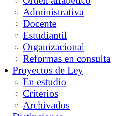
Orden alfabético
Administrativa
Docente
Estudiantil
Organizacional
Reformas en consulta
Proyectos de Ley
En estudio
Criterios
Archivados