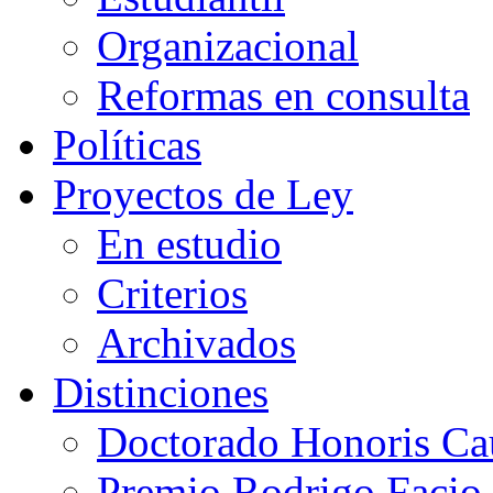
Organizacional
Reformas en consulta
Políticas
Proyectos de Ley
En estudio
Criterios
Archivados
Distinciones
Doctorado Honoris Ca
Premio Rodrigo Facio