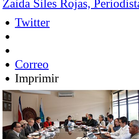
Zaida Siles Rojas, Periodist
Twitter
Correo
Imprimir