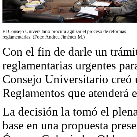
El Consejo Universitario procura agilizar el proceso de reformas
reglamentarias. (Foto: Andrea Jiménez M.)
Con el fin de darle un trámi
reglamentarias urgentes par
Consejo Universitario creó
Reglamentos que atenderá e
La decisión la tomó el plen
base en una propuesta prese