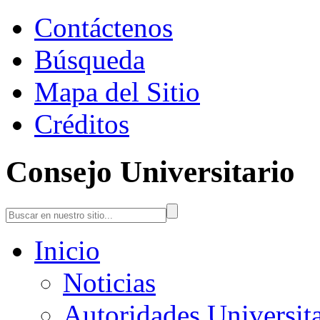
Contáctenos
Búsqueda
Mapa del Sitio
Créditos
Consejo Universitario
Inicio
Noticias
Autoridades Universita