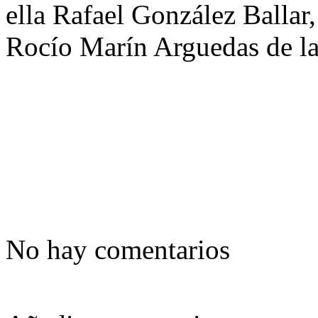
ella Rafael González Ballar
Rocío Marín Arguedas de la 
No hay comentarios