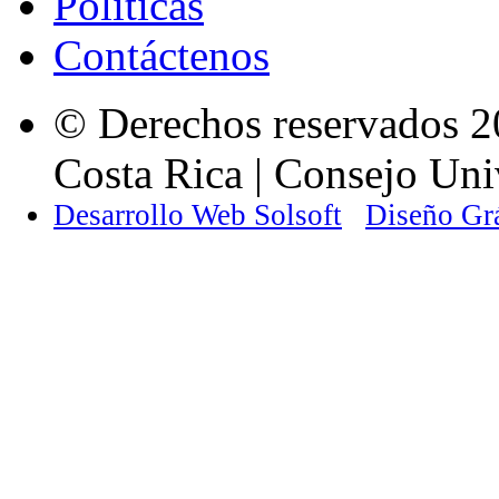
Políticas
Contáctenos
© Derechos reservados 2
Costa Rica | Consejo Univ
Desarrollo Web Solsoft
Diseño Gr