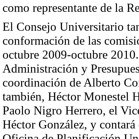
como representante de la Re
El Consejo Universitario t
conformación de las comisi
octubre 2009-octubre 2010.
Administración y Presupuest
coordinación de Alberto Cor
también, Héctor Monestel H
Paolo Nigro Herrero, el Vic
Héctor González, y contará c
Oficina de Planificación Un