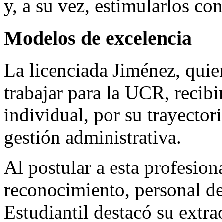
y, a su vez, estimularlos co
Modelos de excelencia
La licenciada Jiménez, quie
trabajar para la UCR, recibi
individual, por su trayector
gestión administrativa.
Al postular a esta profesion
reconocimiento, personal de
Estudiantil destacó su extra