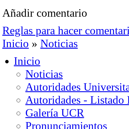
Añadir comentario
Reglas para hacer comentar
Inicio
»
Noticias
Inicio
Noticias
Autoridades Universita
Autoridades - Listado
Galería UCR
Pronunciamientos