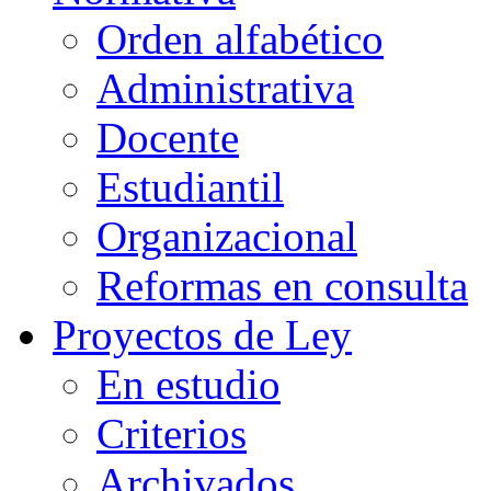
Orden alfabético
Administrativa
Docente
Estudiantil
Organizacional
Reformas en consulta
Proyectos de Ley
En estudio
Criterios
Archivados