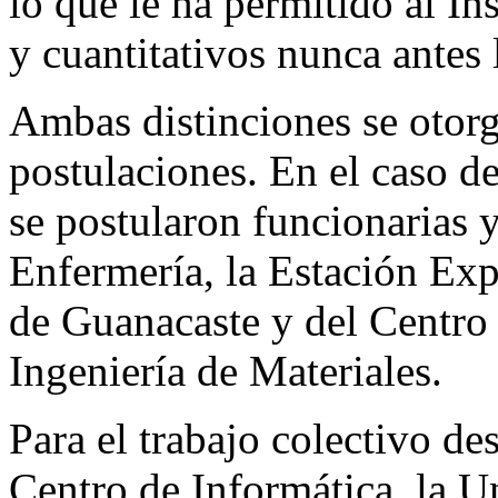
lo que le ha permitido al Ins
y cuantitativos nunca antes 
Ambas distinciones se otorg
postulaciones. En el caso de
se postularon funcionarias 
Enfermería, la Estación Ex
de Guanacaste y del Centro 
Ingeniería de Materiales.
Para el trabajo colectivo de
Centro de Informática, la U