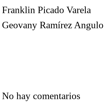
Franklin Picado Varela
Geovany Ramírez Angulo
No hay comentarios