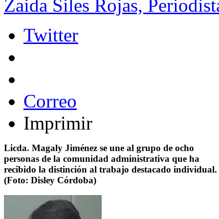
Zaida Siles Rojas, Periodist
Twitter
Correo
Imprimir
Licda. Magaly Jiménez se une al grupo de ocho
personas de la comunidad administrativa que ha
recibido la distinción al trabajo destacado individual.
(Foto: Disley Córdoba)