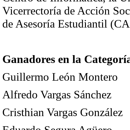
Vicerrectoría de Acción Soc
de Asesoría Estudiantil (C
Ganadores en la Categorí
Guillermo León Montero
Alfredo Vargas Sánchez
Cristhian Vargas González
Eduardo Segura Agüero