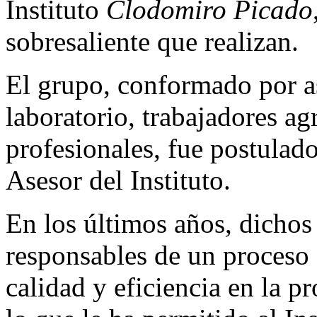
Instituto
Clodomiro Picado
sobresaliente que realizan.
El grupo, conformado por as
laboratorio, trabajadores ag
profesionales, fue postulad
Asesor del Instituto.
En los últimos años, dichos
responsables de un proceso 
calidad y eficiencia en la p