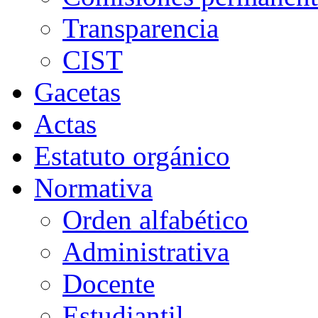
Transparencia
CIST
Gacetas
Actas
Estatuto orgánico
Normativa
Orden alfabético
Administrativa
Docente
Estudiantil