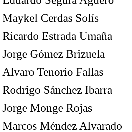
Maykel Cerdas Solís
Ricardo Estrada Umaña
Jorge Gómez Brizuela
Alvaro Tenorio Fallas
Rodrigo Sánchez Ibarra
Jorge Monge Rojas
Marcos Méndez Alvarado