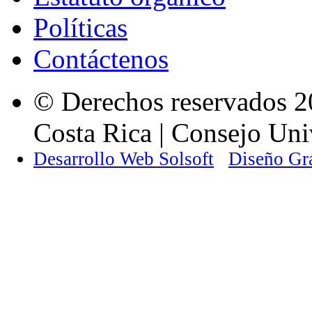
Políticas
Contáctenos
© Derechos reservados 2
Costa Rica | Consejo Univ
Desarrollo Web Solsoft
Diseño Gr