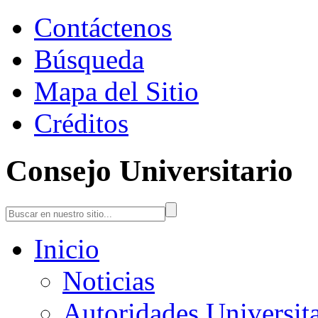
Contáctenos
Búsqueda
Mapa del Sitio
Créditos
Consejo Universitario
Inicio
Noticias
Autoridades Universita