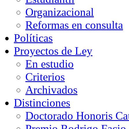
Organizacional
Reformas en consulta
Políticas
Proyectos de Ley
En estudio
Criterios
Archivados
Distinciones
Doctorado Honoris Ca
Premio Rodrigo Facio