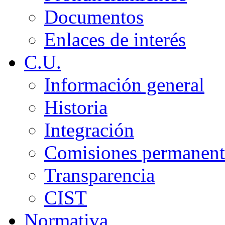
Documentos
Enlaces de interés
C.U.
Información general
Historia
Integración
Comisiones permanent
Transparencia
CIST
Normativa