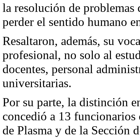
la resolución de problemas d
perder el sentido humano e
Resaltaron, además, su voca
profesional, no solo al estu
docentes, personal administ
universitarias.
Por su parte, la distinción e
concedió a 13 funcionarios
de Plasma y de la Sección d