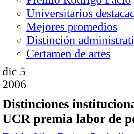
Universitarios destaca
Mejores promedios
Distinción administrat
Certamen de artes
dic
5
2006
Distinciones institucion
UCR premia labor de pe