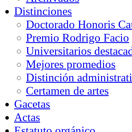
Distinciones
Doctorado Honoris Ca
Premio Rodrigo Facio
Universitarios destaca
Mejores promedios
Distinción administrat
Certamen de artes
Gacetas
Actas
Estatuto orgánico