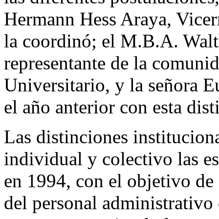
Hermann Hess Araya, Vicerr
la coordinó; el M.B.A. Wal
representante de la comunid
Universitario, y la señora 
el año anterior con esta dist
Las distinciones institucion
individual y colectivo las e
en 1994, con el objetivo de 
del personal administrativo