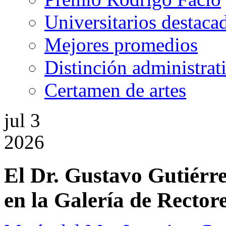
Universitarios destaca
Mejores promedios
Distinción administrat
Certamen de artes
jul
3
2026
El Dr. Gustavo Gutiérre
en la Galería de Rector