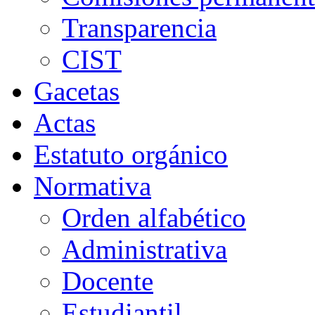
Transparencia
CIST
Gacetas
Actas
Estatuto orgánico
Normativa
Orden alfabético
Administrativa
Docente
Estudiantil