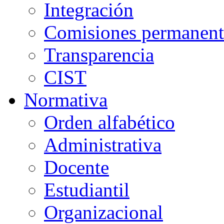
Integración
Comisiones permanent
Transparencia
CIST
Normativa
Orden alfabético
Administrativa
Docente
Estudiantil
Organizacional