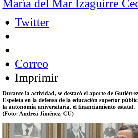
María del Mar Izaguirre Ced
Twitter
Correo
Imprimir
Durante la actividad, se destacó el aporte de Gutiérre
Espeleta en la defensa de la educación superior públic
la autonomía universitaria, el financiamiento estatal.
(Foto: Andrea Jiménez, CU)