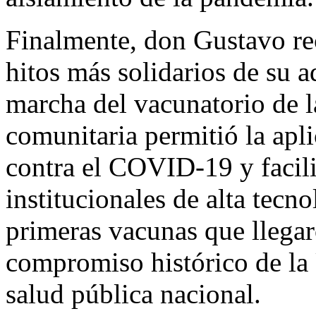
Finalmente, don Gustavo re
hitos más solidarios de su a
marcha del vacunatorio de l
comunitaria permitió la apl
contra el COVID-19 y facili
institucionales de alta tecno
primeras vacunas que llegaro
compromiso histórico de la
salud pública nacional.