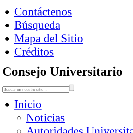
Contáctenos
Búsqueda
Mapa del Sitio
Créditos
Consejo Universitario
Inicio
Noticias
Autoridades Universita