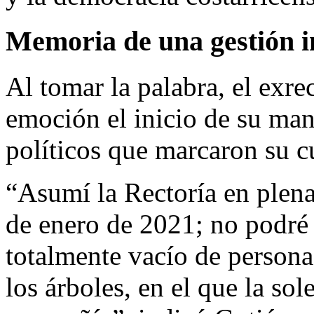
Memoria de una gestión i
Al tomar la palabra, el exr
emoción el inicio de su mand
políticos que marcaron su c
“Asumí la Rectoría en ple
de enero de 2021; no podré
totalmente vacío de persona
los árboles, en el que la so