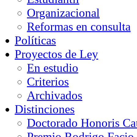
Organizacional
Reformas en consulta
Políticas
Proyectos de Ley
En estudio
Criterios
Archivados
Distinciones
Doctorado Honoris Ca
Premio Rodrigo Facio