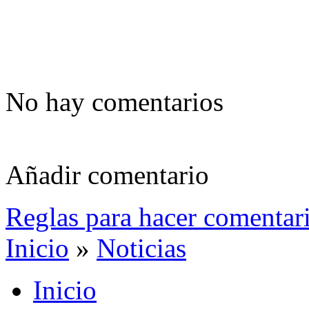
No hay comentarios
Añadir comentario
Reglas para hacer comentar
Inicio
»
Noticias
Inicio