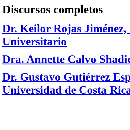
Discursos completos
Dr. Keilor Rojas Jiménez, 
Universitario
Dra. Annette Calvo Shadid
Dr. Gustavo Gutiérrez Espe
Universidad de Costa Ric