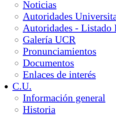
Noticias
Autoridades Universita
Autoridades - Listado
Galería UCR
Pronunciamientos
Documentos
Enlaces de interés
C.U.
Información general
Historia