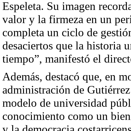
Espeleta. Su imagen recordar
valor y la firmeza en un pe
completa un ciclo de gestión
desaciertos que la historia u
tiempo”, manifestó el direc
Además, destacó que, en mo
administración de Gutiérre
modelo de universidad públ
conocimiento como un bien s
y la democracia costarricens