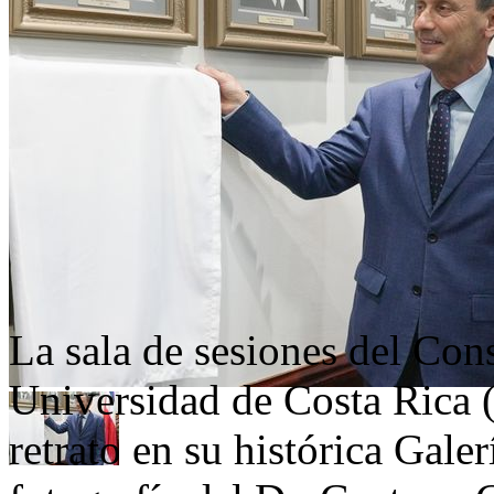
La sala de sesiones del Cons
Universidad de Costa Rica
retrato en su histórica Galer