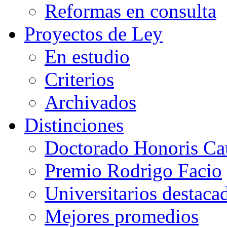
Reformas en consulta
Proyectos de Ley
En estudio
Criterios
Archivados
Distinciones
Doctorado Honoris Ca
Premio Rodrigo Facio
Universitarios destaca
Mejores promedios