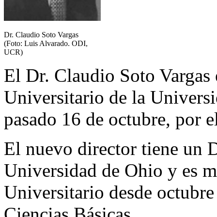
Dr. Claudio Soto Vargas
(Foto: Luis Alvarado. ODI,
UCR)
El Dr. Claudio Soto Vargas 
Universitario de la Univers
pasado 16 de octubre, por e
El nuevo director tiene un 
Universidad de Ohio y es 
Universitario desde octubre 
Ciencias Básicas.