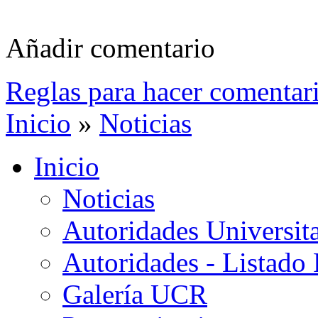
Añadir comentario
Reglas para hacer comentar
Inicio
»
Noticias
Inicio
Noticias
Autoridades Universita
Autoridades - Listado
Galería UCR