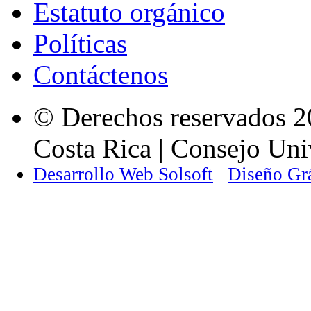
Estatuto orgánico
Políticas
Contáctenos
© Derechos reservados 2
Costa Rica | Consejo Univ
Desarrollo Web Solsoft
Diseño Gr