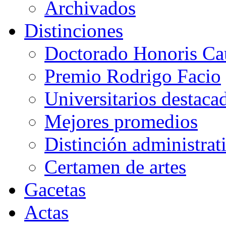
Archivados
Distinciones
Doctorado Honoris Ca
Premio Rodrigo Facio
Universitarios destaca
Mejores promedios
Distinción administrat
Certamen de artes
Gacetas
Actas