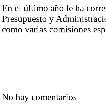
En el último año le ha corr
Presupuesto y Administració
como varias comisiones espe
No hay comentarios