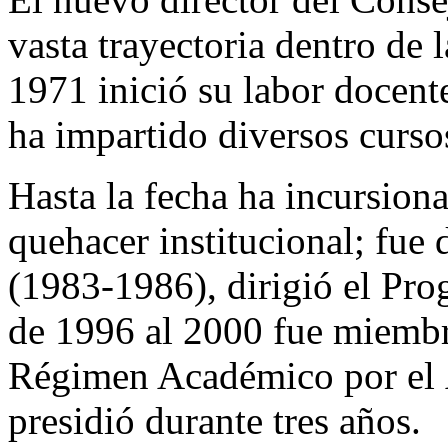
vasta trayectoria dentro de
1971 inició su labor docent
ha impartido diversos curso
Hasta la fecha ha incursion
quehacer institucional; fue 
(1983-1986), dirigió el Pro
de 1996 al 2000 fue miembr
Régimen Académico por el Á
presidió durante tres años.