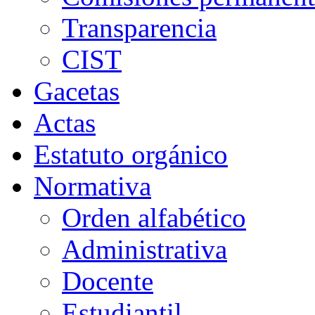
Transparencia
CIST
Gacetas
Actas
Estatuto orgánico
Normativa
Orden alfabético
Administrativa
Docente
Estudiantil