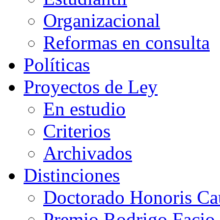
Organizacional
Reformas en consulta
Políticas
Proyectos de Ley
En estudio
Criterios
Archivados
Distinciones
Doctorado Honoris Ca
Premio Rodrigo Facio