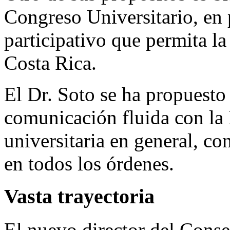
Congreso Universitario, en 
participativo que permita l
Costa Rica.
El Dr. Soto se ha propuest
comunicación fluida con la
universitaria en general, co
en todos los órdenes.
Vasta trayectoria
El nuevo director del Conse