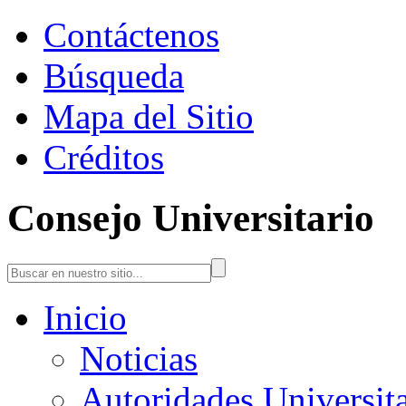
Contáctenos
Búsqueda
Mapa del Sitio
Créditos
Consejo Universitario
Inicio
Noticias
Autoridades Universita