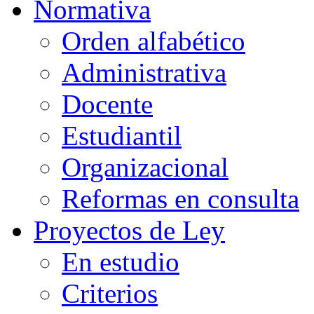
Normativa
Orden alfabético
Administrativa
Docente
Estudiantil
Organizacional
Reformas en consulta
Proyectos de Ley
En estudio
Criterios