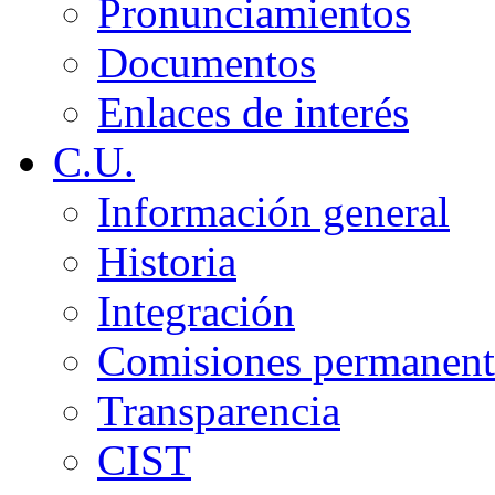
Pronunciamientos
Documentos
Enlaces de interés
C.U.
Información general
Historia
Integración
Comisiones permanent
Transparencia
CIST