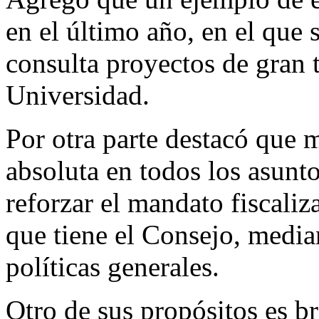
en el último año, en el que 
consulta proyectos de gran 
Universidad.
Por otra parte destacó que 
absoluta en todos los asunto
reforzar el mandato fiscaliz
que tiene el Consejo, median
políticas generales.
Otro de sus propósitos es br