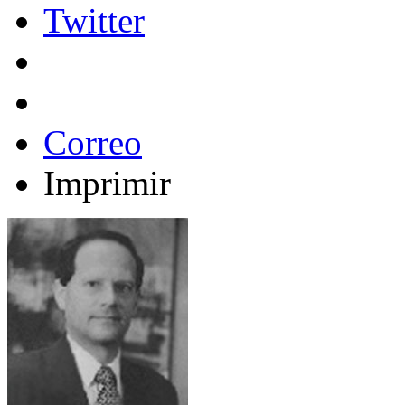
Twitter
Correo
Imprimir