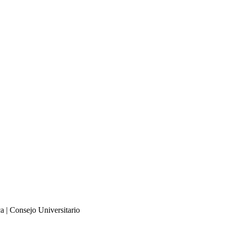
 | Consejo Universitario