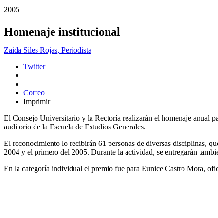
2005
Homenaje institucional
Zaida Siles Rojas, Periodista
Twitter
Correo
Imprimir
El Consejo Universitario y la Rectoría realizarán el homenaje anual par
auditorio de la Escuela de Estudios Generales.
El reconocimiento lo recibirán 61 personas de diversas disciplinas, qu
2004 y el primero del 2005. Durante la actividad, se entregarán también
En la categoría individual el premio fue para Eunice Castro Mora, ofici