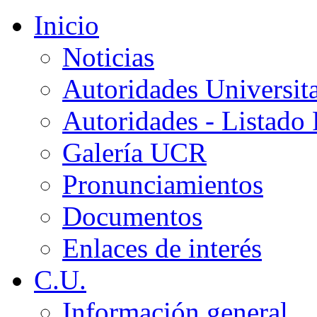
Inicio
Noticias
Autoridades Universita
Autoridades - Listado
Galería UCR
Pronunciamientos
Documentos
Enlaces de interés
C.U.
Información general