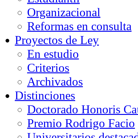
Organizacional
Reformas en consulta
Proyectos de Ley
En estudio
Criterios
Archivados
Distinciones
Doctorado Honoris Ca
Premio Rodrigo Facio
Universitarios destaca