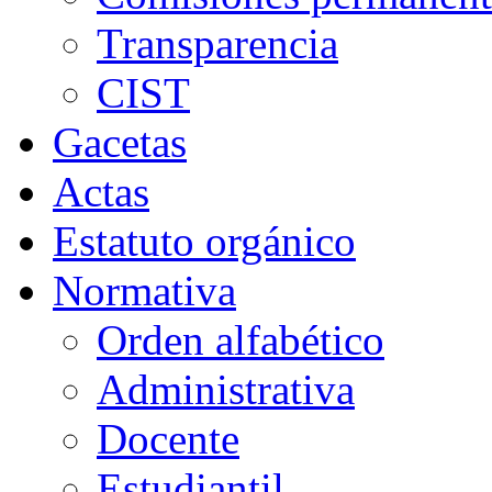
Transparencia
CIST
Gacetas
Actas
Estatuto orgánico
Normativa
Orden alfabético
Administrativa
Docente
Estudiantil