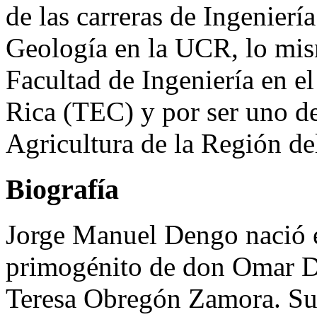
de las carreras de Ingenierí
Geología en la UCR, lo mis
Facultad de Ingeniería en el
Rica (TEC) y por ser uno de
Agricultura de la Región 
Biografía
Jorge Manuel Dengo nació e
primogénito de don Omar D
Teresa Obregón Zamora. Su