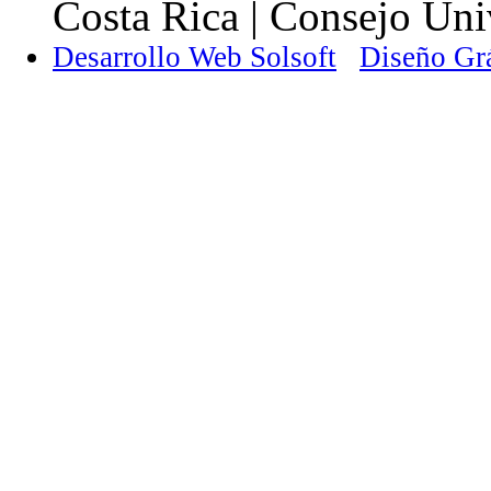
Costa Rica | Consejo Univ
Desarrollo Web Solsoft
Diseño Gr