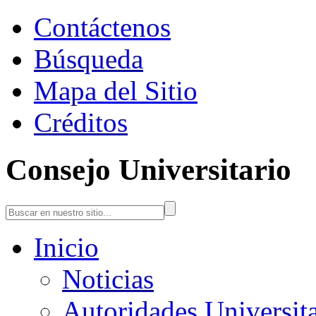
Contáctenos
Búsqueda
Mapa del Sitio
Créditos
Consejo Universitario
Inicio
Noticias
Autoridades Universita