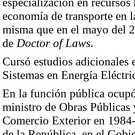
especialización en recursos 
economía de transporte en 
misma que en el mayo del 2
de
Doctor of Laws
.
Cursó estudios adicionales 
Sistemas en Energía Eléctri
En la función pública ocupó 
ministro de Obras Públicas 
Comercio Exterior en 1984-
de la República, en el Gobi