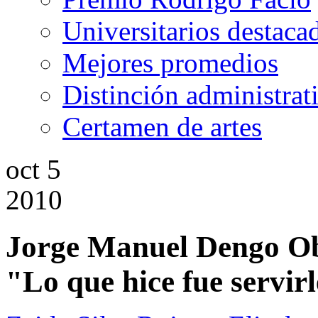
Universitarios destaca
Mejores promedios
Distinción administrat
Certamen de artes
oct
5
2010
Jorge Manuel Dengo O
"Lo que hice fue servirl