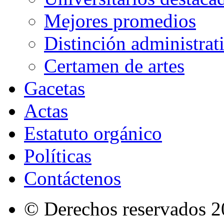
Mejores promedios
Distinción administrat
Certamen de artes
Gacetas
Actas
Estatuto orgánico
Políticas
Contáctenos
© Derechos reservados 2