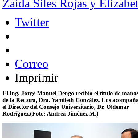
Zaida Siles Rojas y Elizabet
Twitter
Correo
Imprimir
El Ing. Jorge Manuel Dengo recibió el título de mano
de la Rectora, Dra. Yamileth González. Los acompañ
el Director del Consejo Universitario, Dr. Oldemar
Rodríguez.(Foto: Andrea Jiménez M.)