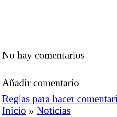
No hay comentarios
Añadir comentario
Reglas para hacer comentar
Inicio
»
Noticias