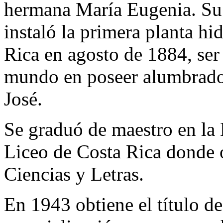
hermana María Eugenia. Su
instaló la primera planta hi
Rica en agosto de 1884, ser
mundo en poseer alumbrado 
José.
Se graduó de maestro en la 
Liceo de Costa Rica donde o
Ciencias y Letras.
En 1943 obtiene el título de