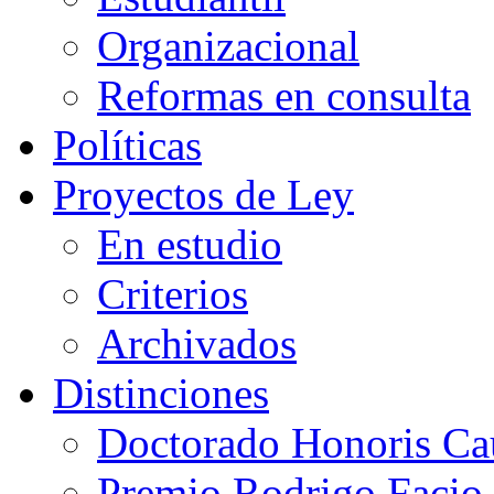
Organizacional
Reformas en consulta
Políticas
Proyectos de Ley
En estudio
Criterios
Archivados
Distinciones
Doctorado Honoris Ca
Premio Rodrigo Facio