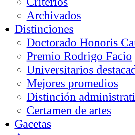
Criterios
Archivados
Distinciones
Doctorado Honoris Ca
Premio Rodrigo Facio
Universitarios destaca
Mejores promedios
Distinción administrat
Certamen de artes
Gacetas