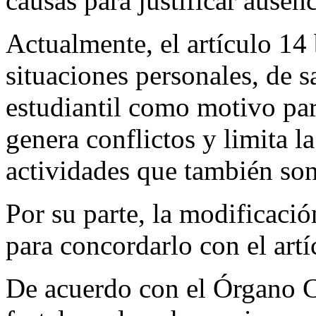
causas para justificar ausenc
Actualmente, el artículo 14
situaciones personales, de s
estudiantil como motivo para
genera conflictos y limita la
actividades que también son
Por su parte, la modificació
para concordarlo con el artí
De acuerdo con el Órgano Co