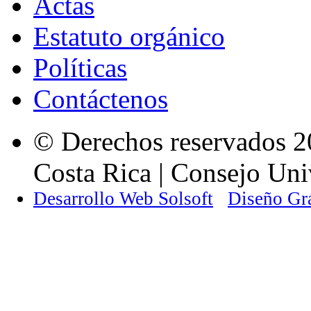
Actas
Estatuto orgánico
Políticas
Contáctenos
© Derechos reservados 2
Costa Rica | Consejo Univ
Desarrollo Web Solsoft
Diseño Gr