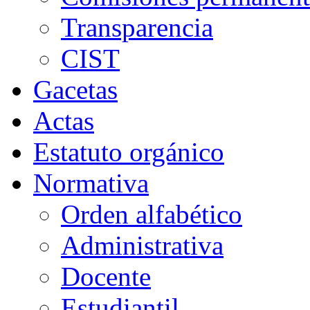
Transparencia
CIST
Gacetas
Actas
Estatuto orgánico
Normativa
Orden alfabético
Administrativa
Docente
Estudiantil