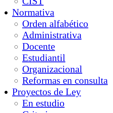
CIST
Normativa
Orden alfabético
Administrativa
Docente
Estudiantil
Organizacional
Reformas en consulta
Proyectos de Ley
En estudio