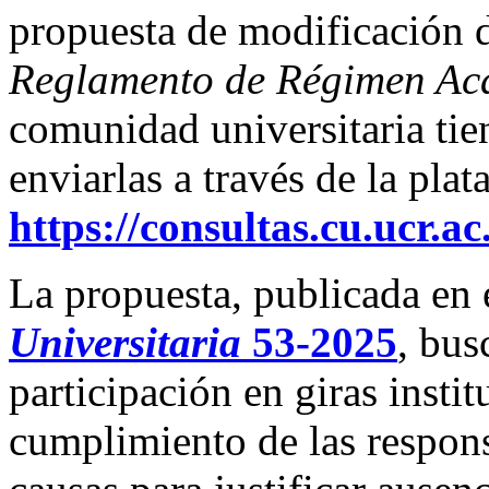
propuesta de modificación de
Reglamento de Régimen Aca
comunidad universitaria tie
enviarlas a través de la plat
https://consultas.cu.ucr.ac
La propuesta, publicada en 
Universitaria
53-2025
, bus
participación en giras insti
cumplimiento de las respon