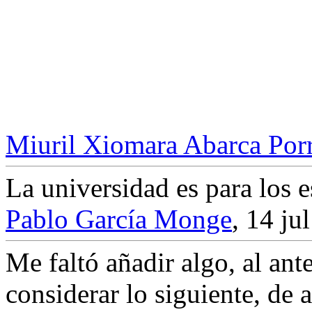
Miuril Xiomara Abarca Por
La universidad es para los e
Pablo García Monge
,
14 ju
Me faltó añadir algo, al ant
considerar lo siguiente, de