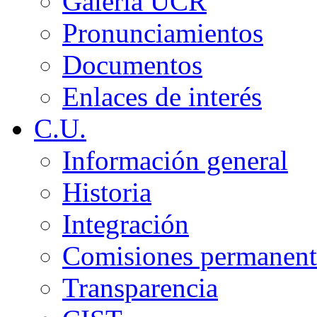
Galería UCR
Pronunciamientos
Documentos
Enlaces de interés
C.U.
Información general
Historia
Integración
Comisiones permanent
Transparencia