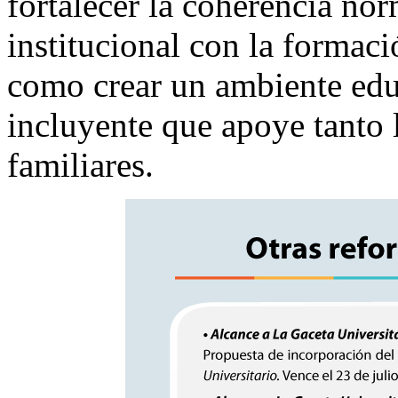
fortalecer la coherencia no
institucional con la formaci
como crear un ambiente edu
incluyente que apoye tanto 
familiares.