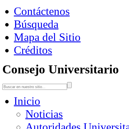
Contáctenos
Búsqueda
Mapa del Sitio
Créditos
Consejo Universitario
Inicio
Noticias
Autoridades Universita