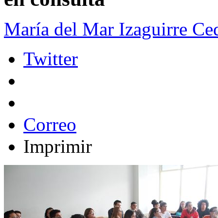
María del Mar Izaguirre Ced
Twitter
Correo
Imprimir