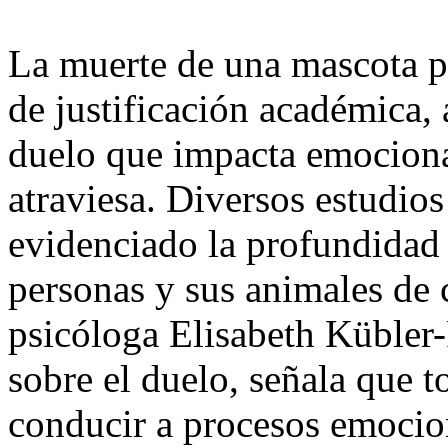
La muerte de una mascota pu
de justificación académica, 
duelo que impacta emociona
atraviesa. Diversos estudios
evidenciado la profundidad 
personas y sus animales de 
psicóloga Elisabeth Kübler-
sobre el duelo, señala que t
conducir a procesos emocio