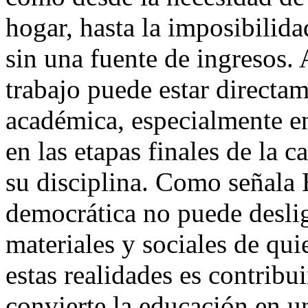
hogar, hasta la imposibilida
sin una fuente de ingresos.
trabajo puede estar directa
académica, especialmente en
en las etapas finales de la c
su disciplina. Como señala
democrática no puede deslig
materiales y sociales de qui
estas realidades es contribu
convierte la educación en u