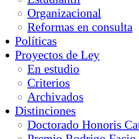
Organizacional
Reformas en consulta
Políticas
Proyectos de Ley
En estudio
Criterios
Archivados
Distinciones
Doctorado Honoris Ca
Premio Rodrigo Facio