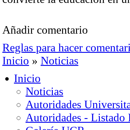
Añadir comentario
Reglas para hacer comentar
Inicio
»
Noticias
Inicio
Noticias
Autoridades Universita
Autoridades - Listado