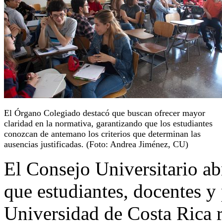
El Órgano Colegiado destacó que buscan ofrecer mayor
claridad en la normativa, garantizando que los estudiantes
conozcan de antemano los criterios que determinan las
ausencias justificadas. (Foto: Andrea Jiménez, CU)
El Consejo Universitario ab
que estudiantes, docentes y 
Universidad de Costa Rica r