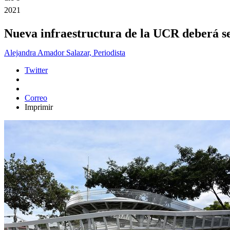
2021
Nueva infraestructura de la UCR deberá se
Alejandra Amador Salazar, Periodista
Twitter
Correo
Imprimir