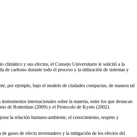
limático y sus efectos, el Consejo Universitario le solicitó a la
la de carbono durante todo el proceso y la utilización de sistemas y
nte, por ejemplo, bajo el modelo de ciudades compactas, de manera tal
 instrumentos internacionales sobre la materia, entre los que destacan
nio de Rotterdam (2009) y el Protocolo de Kyoto (2002).
ejorar la relación humano-ambiente, el conocimiento, respeto y
 de gases de efecto invernadero y la mitigación de los efectos del