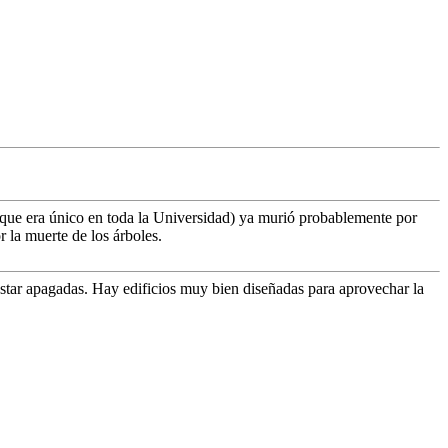
 (que era único en toda la Universidad) ya murió probablemente por
r la muerte de los árboles.
estar apagadas. Hay edificios muy bien diseñadas para aprovechar la