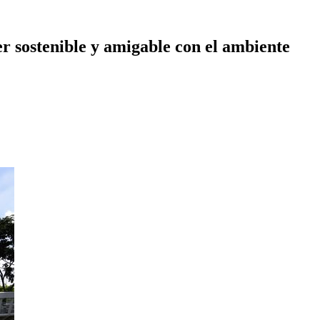
r sostenible y amigable con el ambiente