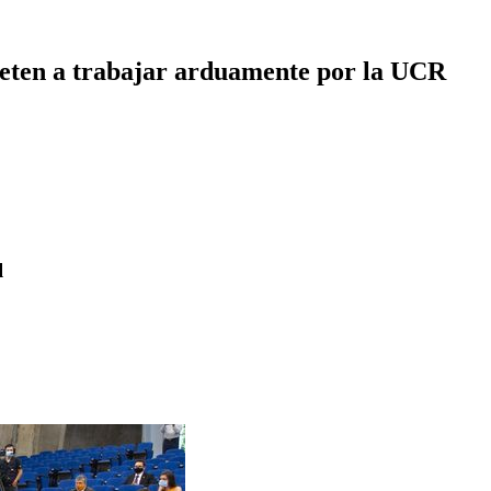
eten a trabajar arduamente por la UCR
l