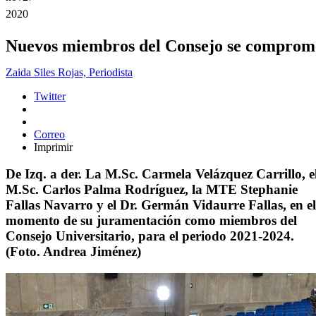
2020
Nuevos miembros del Consejo se comprom
Zaida Siles Rojas, Periodista
Twitter
Correo
Imprimir
De Izq. a der. La M.Sc. Carmela Velázquez Carrillo, e
M.Sc. Carlos Palma Rodríguez, la MTE Stephanie
Fallas Navarro y el Dr. Germán Vidaurre Fallas, en el
momento de su juramentación como miembros del
Consejo Universitario, para el periodo 2021-2024.
(Foto. Andrea Jiménez)