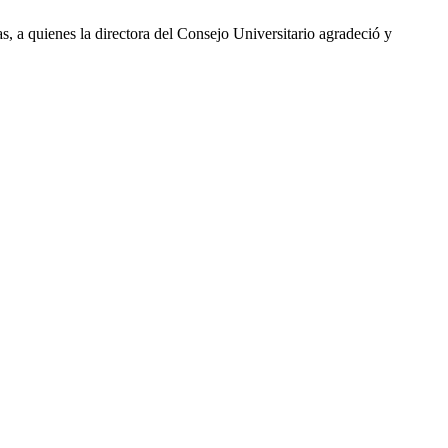
, a quienes la directora del Consejo Universitario agradeció y