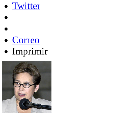
Twitter
Correo
Imprimir