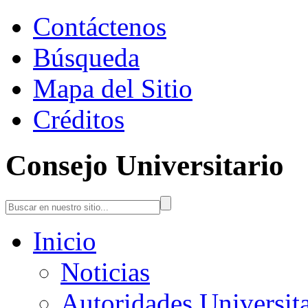
Contáctenos
Búsqueda
Mapa del Sitio
Créditos
Consejo Universitario
Inicio
Noticias
Autoridades Universita