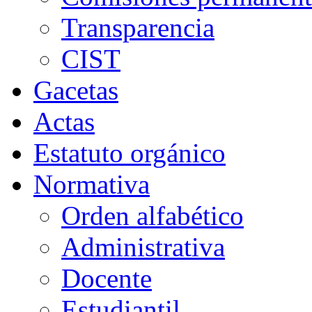
Transparencia
CIST
Gacetas
Actas
Estatuto orgánico
Normativa
Orden alfabético
Administrativa
Docente
Estudiantil