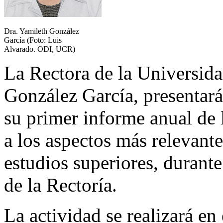
Dra. Yamileth González
García (Foto: Luis
Alvarado. ODI, UCR)
La Rectora de la Universida
González García, presentará
su primer informe anual de l
a los aspectos más relevante
estudios superiores, durante
de la Rectoría.
La actividad se realizará e