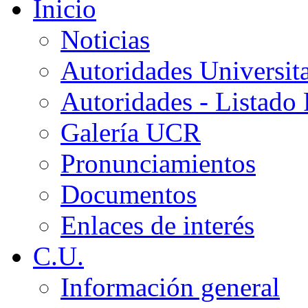
Inicio
Noticias
Autoridades Universita
Autoridades - Listado
Galería UCR
Pronunciamientos
Documentos
Enlaces de interés
C.U.
Información general