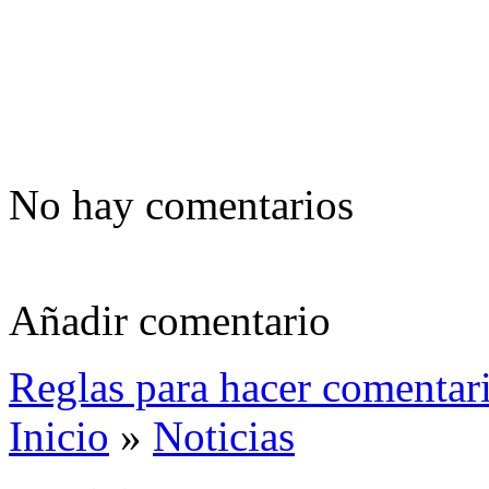
No hay comentarios
Añadir comentario
Reglas para hacer comentar
Inicio
»
Noticias