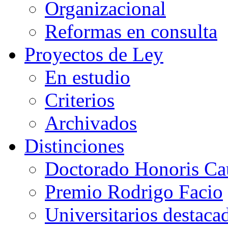
Organizacional
Reformas en consulta
Proyectos de Ley
En estudio
Criterios
Archivados
Distinciones
Doctorado Honoris Ca
Premio Rodrigo Facio
Universitarios destaca