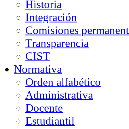
Historia
Integración
Comisiones permanent
Transparencia
CIST
Normativa
Orden alfabético
Administrativa
Docente
Estudiantil