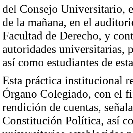
del Consejo Universitario, e
de la mañana, en el auditor
Facultad de Derecho, y cont
autoridades universitarias, 
así como estudiantes de esta
Esta práctica institucional 
Órgano Colegiado, con el fi
rendición de cuentas, señala
Constitución Política, así c