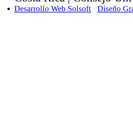
Desarrollo Web Solsoft
Diseño Gr