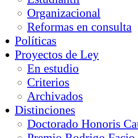
Organizacional
Reformas en consulta
Políticas
Proyectos de Ley
En estudio
Criterios
Archivados
Distinciones
Doctorado Honoris Ca
Premio Rodrigo Facio