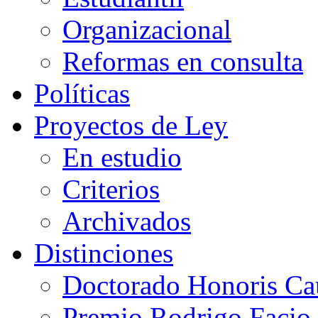
Organizacional
Reformas en consulta
Políticas
Proyectos de Ley
En estudio
Criterios
Archivados
Distinciones
Doctorado Honoris Ca
Premio Rodrigo Facio