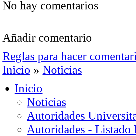
No hay comentarios
Añadir comentario
Reglas para hacer comentar
Inicio
»
Noticias
Inicio
Noticias
Autoridades Universita
Autoridades - Listado