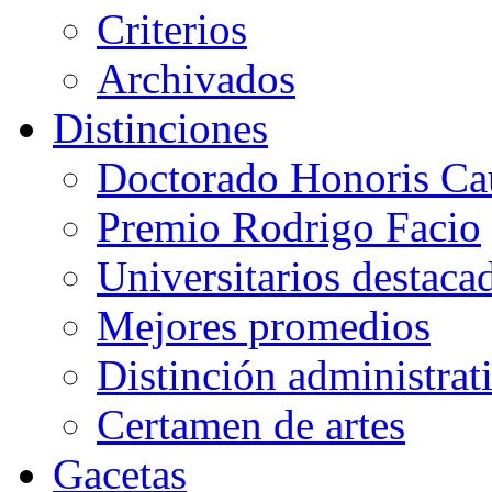
Criterios
Archivados
Distinciones
Doctorado Honoris Ca
Premio Rodrigo Facio
Universitarios destaca
Mejores promedios
Distinción administrat
Certamen de artes
Gacetas