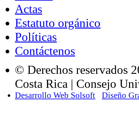
Actas
Estatuto orgánico
Políticas
Contáctenos
© Derechos reservados 2
Costa Rica | Consejo Univ
Desarrollo Web Solsoft
Diseño Gr