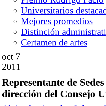
Universitarios destaca
Mejores promedios
Distinción administrat
Certamen de artes
oct
7
2011
Representante de Sedes
dirección del Consejo U