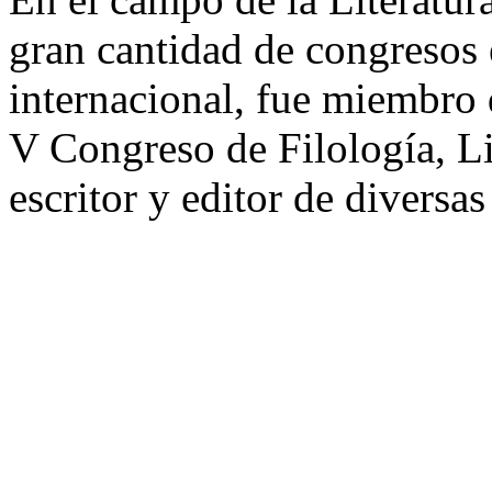
gran cantidad de congresos 
internacional, fue miembro
V Congreso de Filología, Li
escritor y editor de diversa