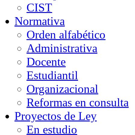
CIST
Normativa
Orden alfabético
Administrativa
Docente
Estudiantil
Organizacional
Reformas en consulta
Proyectos de Ley
En estudio