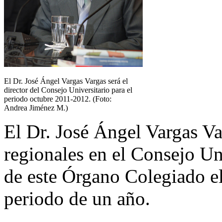
El Dr. José Ángel Vargas Vargas será el
director del Consejo Universitario para el
periodo octubre 2011-2012. (Foto:
Andrea Jiménez M.)
El Dr. José Ángel Vargas Var
regionales en el Consejo Uni
de este Órgano Colegiado e
periodo de un año.