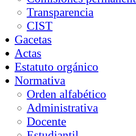
Transparencia
CIST
Gacetas
Actas
Estatuto orgánico
Normativa
Orden alfabético
Administrativa
Docente
Estudiantil