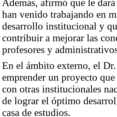
Además, afirmó que le dará
han venido trabajando en ma
desarrollo institucional y 
contribuir a mejorar las con
profesores y administrativos
En el ámbito externo, el Dr
emprender un proyecto que f
con otras institucionales nac
de lograr el óptimo desarrol
casa de estudios.