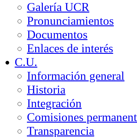
Galería UCR
Pronunciamientos
Documentos
Enlaces de interés
C.U.
Información general
Historia
Integración
Comisiones permanent
Transparencia