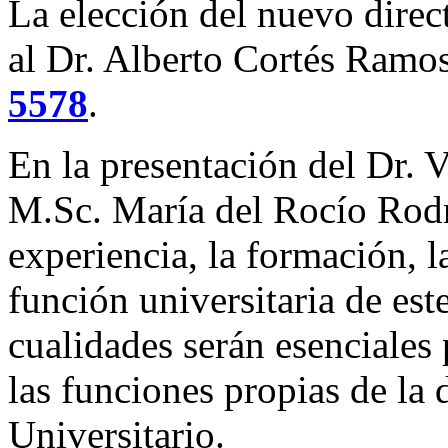
La elección del nuevo direct
al Dr. Alberto Cortés Ramos
5578
.
En la presentación del Dr. 
M.Sc. María del Rocío Rodr
experiencia, la formación, la
función universitaria de es
cualidades serán esenciale
las funciones propias de la 
Universitario.