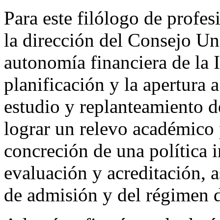
Para este filólogo de profes
la dirección del Consejo Uni
autonomía financiera de la I
planificación y la apertura a
estudio y replanteamiento d
lograr un relevo académico 
concreción de una política i
evaluación y acreditación, a
de admisión y del régimen d