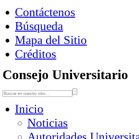
Contáctenos
Búsqueda
Mapa del Sitio
Créditos
Consejo Universitario
Inicio
Noticias
Autoridades Universita