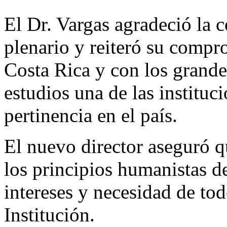
El Dr. Vargas agradeció la 
plenario y reiteró su compr
Costa Rica y con los grande
estudios una de las institu
pertinencia en el país.
El nuevo director aseguró q
los principios humanistas de
intereses y necesidad de to
Institución.