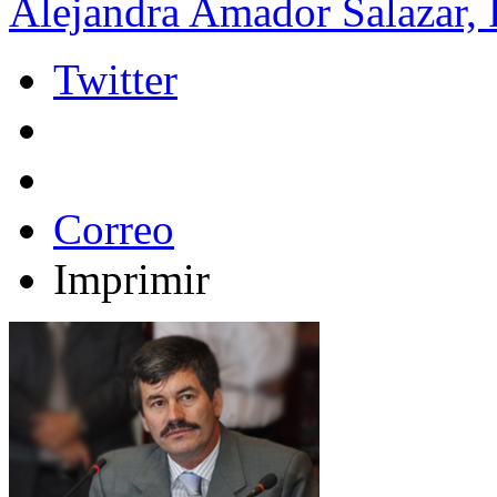
Alejandra Amador Salazar, 
Twitter
Correo
Imprimir