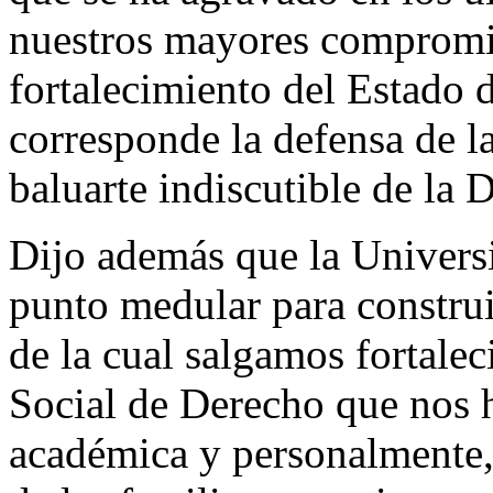
nuestros mayores compromis
fortalecimiento del Estado 
corresponde la defensa de l
baluarte indiscutible de la 
Dijo además que la Universi
punto medular para construir
de la cual salgamos fortale
Social de Derecho que nos h
académica y personalmente, 