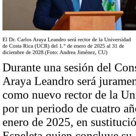
El Dr. Carlos Araya Leandro será rector de la Universidad
de Costa Rica (UCR) del 1.° de enero de 2025 al 31 de
diciembre de 2028.(Foto: Andrea Jiménez, CU)
Durante una sesión del Cons
Araya Leandro será juramen
como nuevo rector de la Un
por un periodo de cuatro año
enero de 2025, en sustituci
Espeleta quien concluye su 