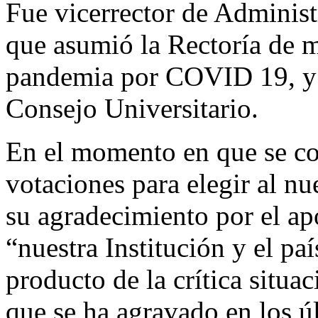
Fue vicerrector de Administ
que asumió la Rectoría de m
pandemia por COVID 19, y 
Consejo Universitario.
En el momento en que se con
votaciones para elegir al nu
su agradecimiento por el ap
“nuestra Institución y el paí
producto de la crítica situa
que se ha agravado en los ú