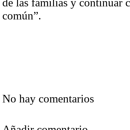
de las familias y continuar
común”.
No hay comentarios
Añadir comentario