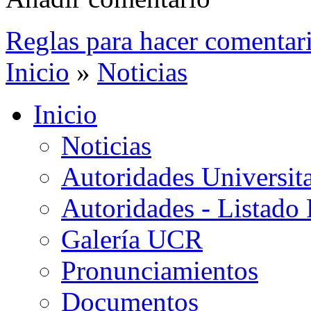
Reglas para hacer comentar
Inicio
»
Noticias
Inicio
Noticias
Autoridades Universita
Autoridades - Listado
Galería UCR
Pronunciamientos
Documentos