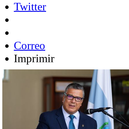
Twitter
Correo
Imprimir