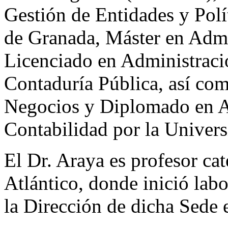
Gestión de Entidades y Polí
de Granada, Máster en Admi
Licenciado en Administraci
Contaduría Pública, así co
Negocios y Diplomado en A
Contabilidad por la Univers
El Dr. Araya es profesor cat
Atlántico, donde inició la
la Dirección de dicha Sede 