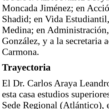
Moncada Jiménez; en Acción
Shadid; en Vida Estudiantil
Medina; en Administración,
González, y a la secretaria 
Carmona.
Trayectoria
El Dr. Carlos Araya Leandro
esta casa estudios superiore
Sede Regional (Atlántico), 