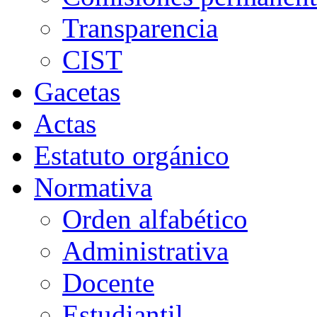
Transparencia
CIST
Gacetas
Actas
Estatuto orgánico
Normativa
Orden alfabético
Administrativa
Docente
Estudiantil