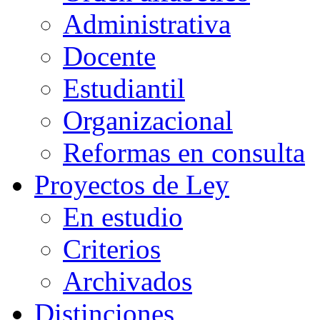
Administrativa
Docente
Estudiantil
Organizacional
Reformas en consulta
Proyectos de Ley
En estudio
Criterios
Archivados
Distinciones