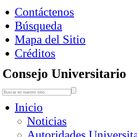
Contáctenos
Búsqueda
Mapa del Sitio
Créditos
Consejo Universitario
Inicio
Noticias
Autoridades Universita