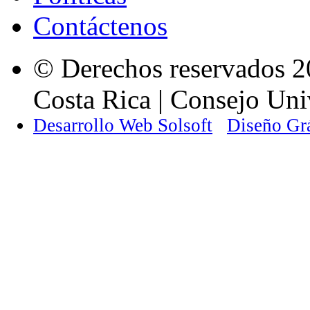
Contáctenos
© Derechos reservados 2
Costa Rica | Consejo Univ
Desarrollo Web Solsoft
Diseño Gr