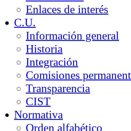
Enlaces de interés
C.U.
Información general
Historia
Integración
Comisiones permanent
Transparencia
CIST
Normativa
Orden alfabético