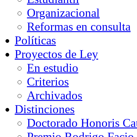
Organizacional
Reformas en consulta
Políticas
Proyectos de Ley
En estudio
Criterios
Archivados
Distinciones
Doctorado Honoris Ca
Premio Rodrigo Facio