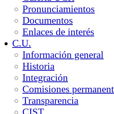
Pronunciamientos
Documentos
Enlaces de interés
C.U.
Información general
Historia
Integración
Comisiones permanent
Transparencia
CIST