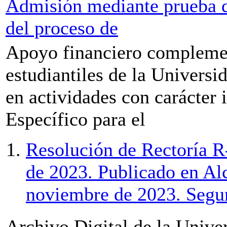
Admisión mediante prueba d
del proceso de
Apoyo financiero complemen
estudiantiles de la Universi
en actividades con carácter
Específico para el
Resolución de Rectoría R
de 2023. Publicado en Al
noviembre de 2023. Segun
Archivo Digital de la Univ