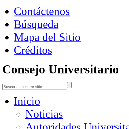
Contáctenos
Búsqueda
Mapa del Sitio
Créditos
Consejo Universitario
Inicio
Noticias
Autoridades Universita