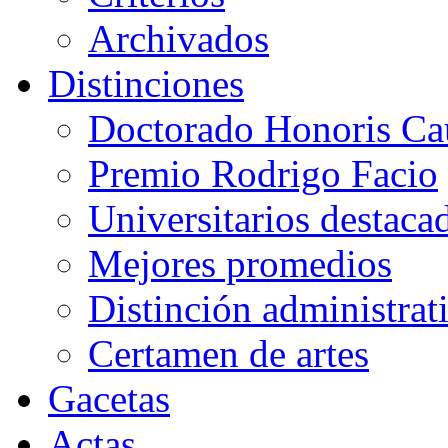
Archivados
Distinciones
Doctorado Honoris Ca
Premio Rodrigo Facio
Universitarios destaca
Mejores promedios
Distinción administrat
Certamen de artes
Gacetas
Actas