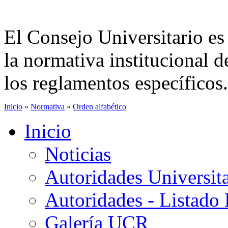
El Consejo Universitario es
la normativa institucional d
los reglamentos específicos.
Inicio
»
Normativa
»
Orden alfabético
Inicio
Noticias
Autoridades Universita
Autoridades - Listado
Galería UCR