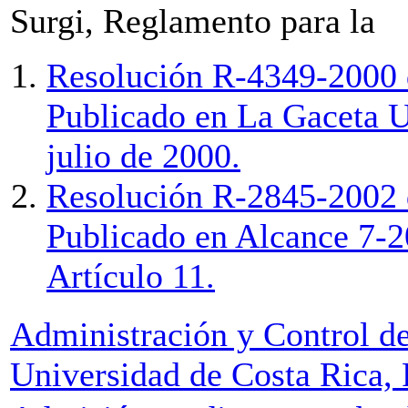
Surgi, Reglamento para la
Resolución R-4349-2000 
Publicado en La Gaceta U
julio de 2000.
Resolución R-2845-2002 d
Publicado en Alcance 7-20
Artículo 11.
Administración y Control de 
Universidad de Costa Rica,