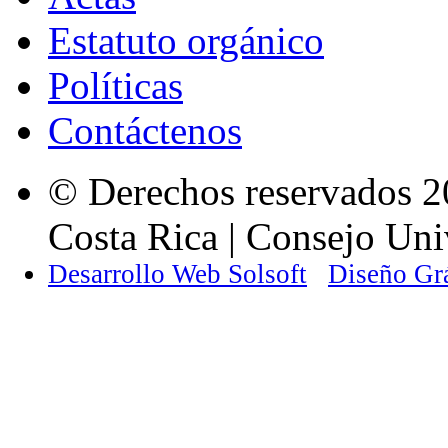
Estatuto orgánico
Políticas
Contáctenos
© Derechos reservados 2
Costa Rica | Consejo Univ
Desarrollo Web Solsoft
Diseño Gr