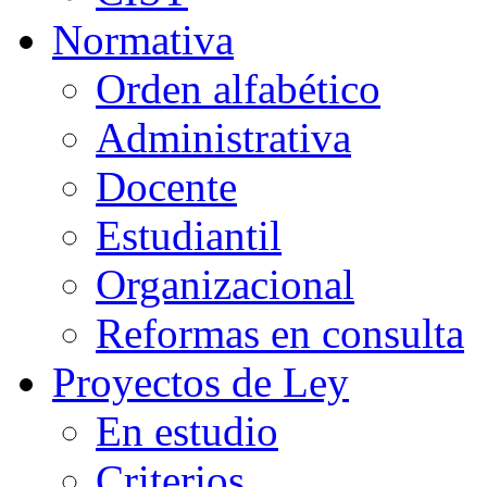
Normativa
Orden alfabético
Administrativa
Docente
Estudiantil
Organizacional
Reformas en consulta
Proyectos de Ley
En estudio
Criterios