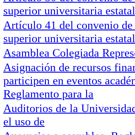
superior universitaria estat
Artículo 41 del convenio de
superior universitaria estat
Asamblea Colegiada Represe
Asignación de recursos finan
participen en eventos acadé
Reglamento para la
Auditorios de la Universida
el uso de