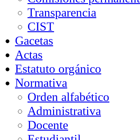
Transparencia
CIST
Gacetas
Actas
Estatuto orgánico
Normativa
Orden alfabético
Administrativa
Docente
Estudiantil