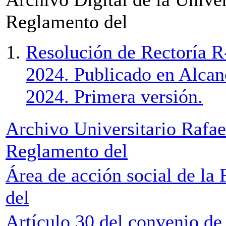
Reglamento del
Resolución de Rectoría R
2024. Publicado en Alcan
2024. Primera versión.
Archivo Universitario Raf
Reglamento del
Área de acción social de la
del
Artículo 30 del convenio de