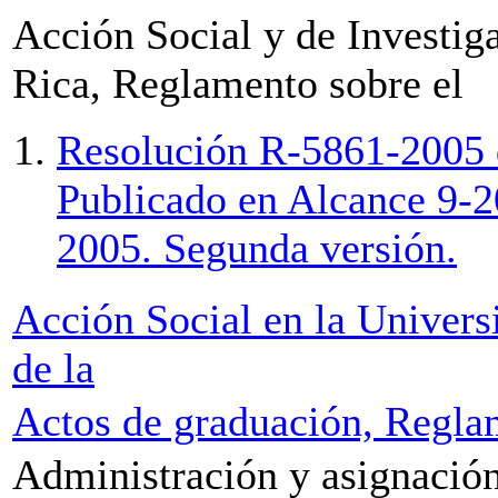
Acción Social y de Investig
Rica, Reglamento sobre el
Resolución R-5861-2005 d
Publicado en Alcance 9-2
2005. Segunda versión.
Acción Social en la Univer
de la
Actos de graduación, Regla
Administración y asignació