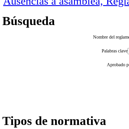
Ausencias a asamblea, Regl
Búsqueda
Nombre del reglam
Palabras clave
Aprobado 
Tipos de normativa