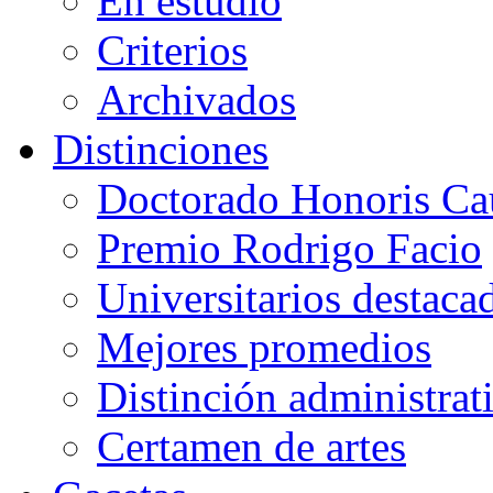
En estudio
Criterios
Archivados
Distinciones
Doctorado Honoris Ca
Premio Rodrigo Facio
Universitarios destaca
Mejores promedios
Distinción administrat
Certamen de artes