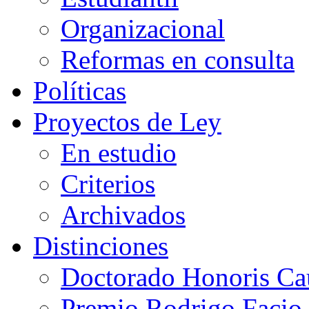
Organizacional
Reformas en consulta
Políticas
Proyectos de Ley
En estudio
Criterios
Archivados
Distinciones
Doctorado Honoris Ca
Premio Rodrigo Facio