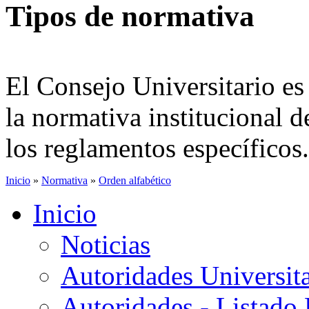
Tipos de normativa
El Consejo Universitario es
la normativa institucional d
los reglamentos específicos.
Inicio
»
Normativa
»
Orden alfabético
Inicio
Noticias
Autoridades Universita
Autoridades - Listado