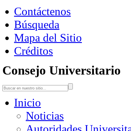
Contáctenos
Búsqueda
Mapa del Sitio
Créditos
Consejo Universitario
Inicio
Noticias
Autoridades Universita