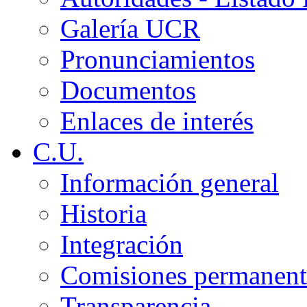
Galería UCR
Pronunciamientos
Documentos
Enlaces de interés
C.U.
Información general
Historia
Integración
Comisiones permanent
Transparencia