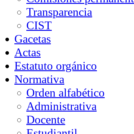
Transparencia
CIST
Gacetas
Actas
Estatuto orgánico
Normativa
Orden alfabético
Administrativa
Docente
Estudiantil