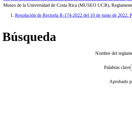
Museo de la Universidad de Costa Rica (MUSEO UCR), Reglament
Resolución de Rectoría R-174-2022 del 10 de junio de 2022. P
Búsqueda
Nombre del reglam
Palabras clave
Aprobado 