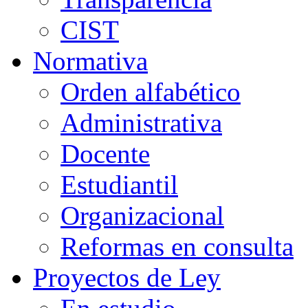
CIST
Normativa
Orden alfabético
Administrativa
Docente
Estudiantil
Organizacional
Reformas en consulta
Proyectos de Ley