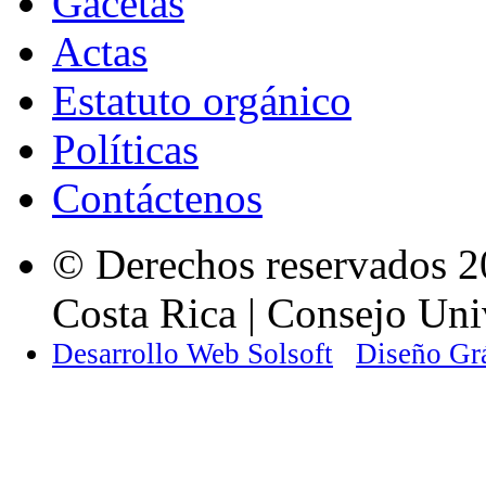
Gacetas
Actas
Estatuto orgánico
Políticas
Contáctenos
© Derechos reservados 2
Costa Rica | Consejo Univ
Desarrollo Web Solsoft
Diseño Gr