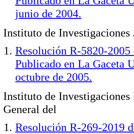
Publicado en La Gaceta U
junio de 2004.
Instituto de Investigaciones
Resolución R-5820-2005 d
Publicado en La Gaceta U
octubre de 2005.
Instituto de Investigacione
General del
Resolución R-269-2019 de