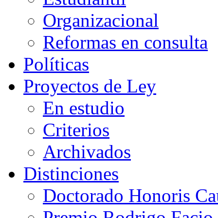
Organizacional
Reformas en consulta
Políticas
Proyectos de Ley
En estudio
Criterios
Archivados
Distinciones
Doctorado Honoris Ca
Premio Rodrigo Facio