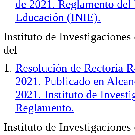
de 2021. Reglamento del I
Educación (INIE).
Instituto de Investigaciones
del
Resolución de Rectoría R
2021. Publicado en Alcan
2021. Instituto de Investi
Reglamento.
Instituto de Investigacione