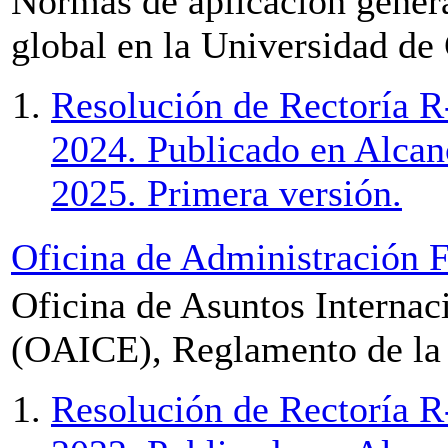
Normas de aplicación general
global en la Universidad de
Resolución de Rectoría R
2024. Publicado en Alcan
2025. Primera versión.
Oficina de Administración F
Oficina de Asuntos Internac
(OAICE), Reglamento de la
Resolución de Rectoría R