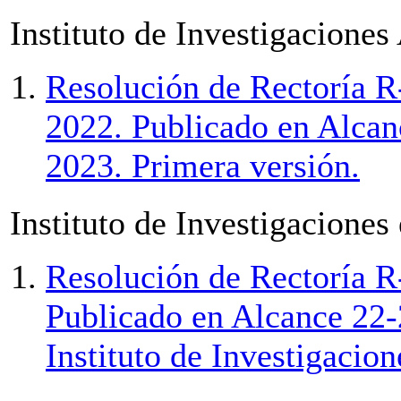
Instituto de Investigaciones
Resolución de Rectoría R
2022. Publicado en Alcan
2023. Primera versión.
Instituto de Investigaciones
Resolución de Rectoría R
Publicado en Alcance 22-
Instituto de Investigacio