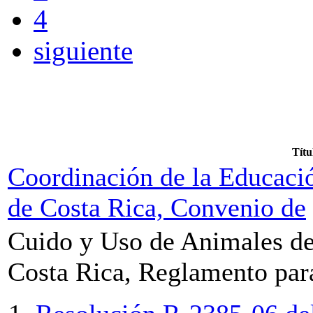
4
siguiente
Títu
Coordinación de la Educació
de Costa Rica, Convenio de
Cuido y Uso de Animales de
Costa Rica, Reglamento par