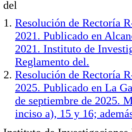
del
Resolución de Rectoría R
2021. Publicado en Alcan
2021. Instituto de Invest
Reglamento del.
Resolución de Rectoría R
2025. Publicado en La Ga
de septiembre de 2025. Mo
inciso a), 15 y 16; además