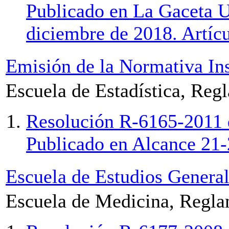
Publicado en La Gaceta U
diciembre de 2018. Artícul
Emisión de la Normativa Ins
Escuela de Estadística, Reg
Resolución R-6165-2011 d
Publicado en Alcance 21-
Escuela de Estudios General
Escuela de Medicina, Regla