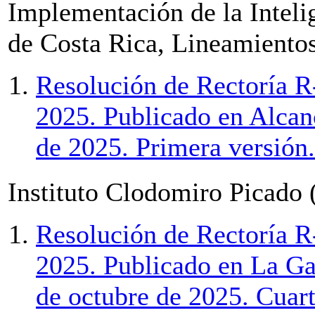
Implementación de la Intelig
de Costa Rica, Lineamientos
Resolución de Rectoría R
2025. Publicado en Alcan
de 2025. Primera versión.
Instituto Clodomiro Picado 
Resolución de Rectoría R
2025. Publicado en La Ga
de octubre de 2025. Cuart