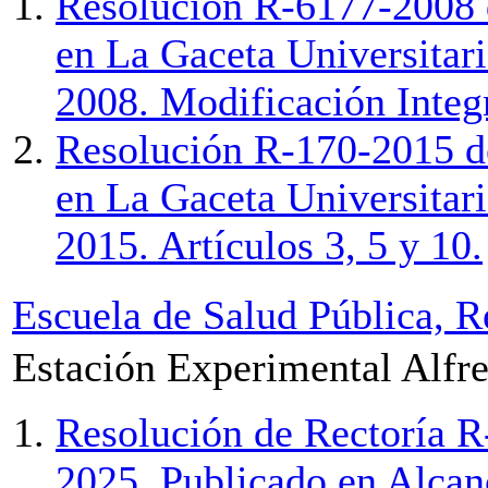
Resolución R-6177-2008 d
en La Gaceta Universitari
2008. Modificación Integr
Resolución R-170-2015 de
en La Gaceta Universitari
2015. Artículos 3, 5 y 10.
Escuela de Salud Pública, R
Estación Experimental Alfr
Resolución de Rectoría R
2025. Publicado en Alcan