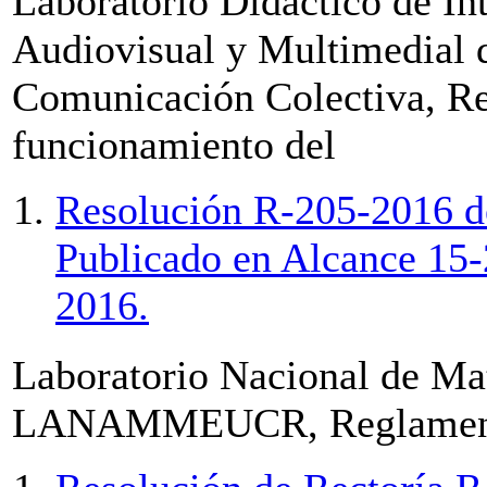
Laboratorio Didáctico de In
Audiovisual y Multimedial d
Comunicación Colectiva, Re
funcionamiento del
Resolución R-205-2016 de
Publicado en Alcance 15-
2016.
Laboratorio Nacional de Mat
LANAMMEUCR, Reglament