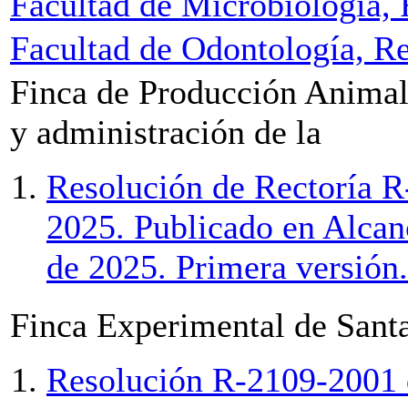
Facultad de Microbiología,
Facultad de Odontología, R
Finca de Producción Animal
y administración de la
Resolución de Rectoría R
2025. Publicado en Alcan
de 2025. Primera versión.
Finca Experimental de Sant
Resolución R-2109-2001 d