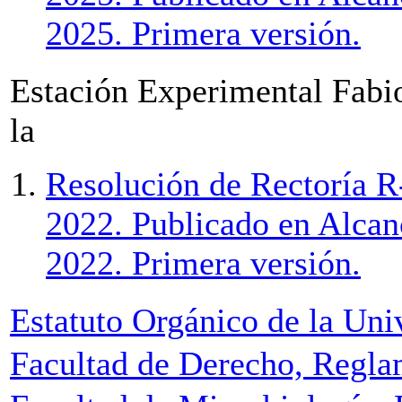
2025. Primera versión.
Estación Experimental Fabi
la
Resolución de Rectoría R
2022. Publicado en Alcanc
2022. Primera versión.
Estatuto Orgánico de la Uni
Facultad de Derecho, Regla