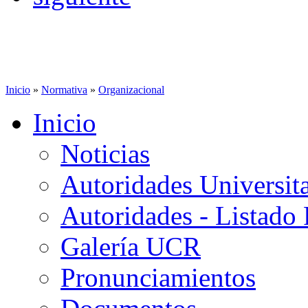
Inicio
»
Normativa
»
Organizacional
Inicio
Noticias
Autoridades Universita
Autoridades - Listado
Galería UCR
Pronunciamientos