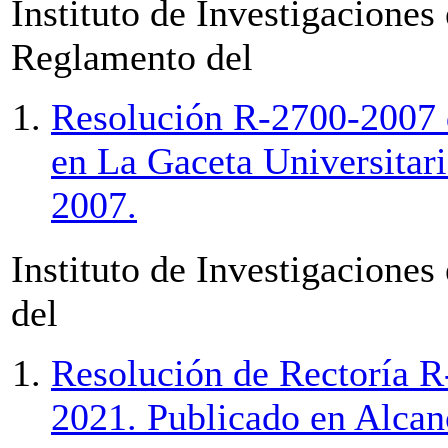
Instituto de Investigacione
Reglamento del
Resolución R-2700-2007 
en La Gaceta Universitar
2007.
Instituto de Investigacione
del
Resolución de Rectoría R
2021. Publicado en Alcan