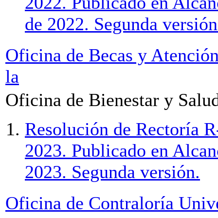
2022. Publicado en Alcan
de 2022. Segunda versión
Oficina de Becas y Atenció
la
Oficina de Bienestar y Salu
Resolución de Rectoría R
2023. Publicado en Alcan
2023. Segunda versión.
Oficina de Contraloría Univ