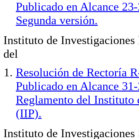
Publicado en Alcance 23-
Segunda versión.
Instituto de Investigaciones
del
Resolución de Rectoría R
Publicado en Alcance 31-
Reglamento del Instituto 
(IIP).
Instituto de Investigaciones