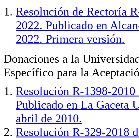
Resolución de Rectoría R
2022. Publicado en Alcanc
2022. Primera versión.
Donaciones a la Universida
Específico para la Aceptaci
Resolución R-1398-2010 
Publicado en La Gaceta U
abril de 2010.
Resolución R-329-2018 de