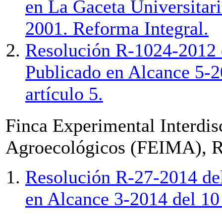
en La Gaceta Universitari
2001. Reforma Integral.
Resolución R-1024-2012 d
Publicado en Alcance 5-20
artículo 5.
Finca Experimental Interdis
Agroecológicos (FEIMA), R
Resolución R-27-2014 del
en Alcance 3-2014 del 10