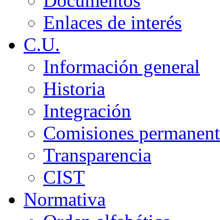
Documentos
Enlaces de interés
C.U.
Información general
Historia
Integración
Comisiones permanent
Transparencia
CIST
Normativa