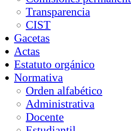
Transparencia
CIST
Gacetas
Actas
Estatuto orgánico
Normativa
Orden alfabético
Administrativa
Docente
Estudiantil