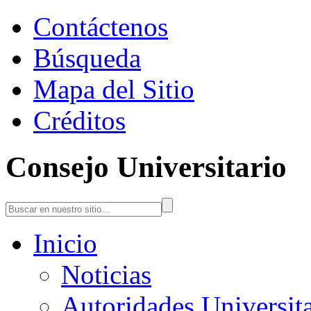
Contáctenos
Búsqueda
Mapa del Sitio
Créditos
Consejo Universitario
Inicio
Noticias
Autoridades Universita