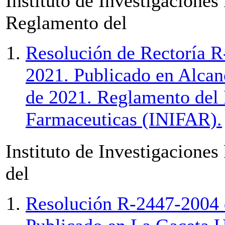
Instituto de Investigacione
Reglamento del
Resolución de Rectoría R
2021. Publicado en Alcan
de 2021. Reglamento del I
Farmaceuticas (INIFAR).
Instituto de Investigaciones
del
Resolución R-2447-2004 