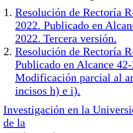
Resolución de Rectoría R
2022. Publicado en Alcanc
2022. Tercera versión.
Resolución de Rectoría R
Publicado en Alcance 42-
Modificación parcial al ar
incisos h) e i).
Investigación en la Univers
de la