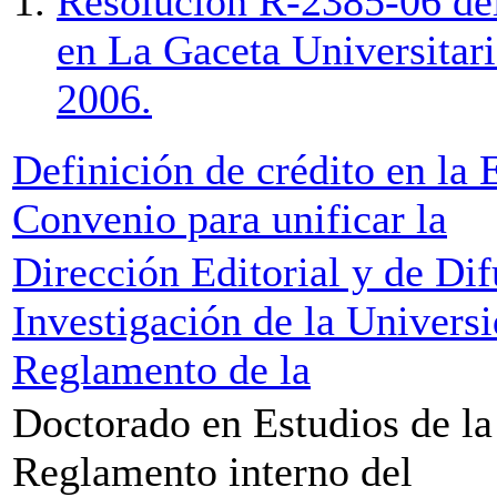
Resolución R-2385-06 del
en La Gaceta Universitar
2006.
Definición de crédito en la
Convenio para unificar la
Dirección Editorial y de Dif
Investigación de la Univers
Reglamento de la
Doctorado en Estudios de la
Reglamento interno del