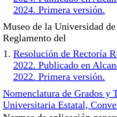
2024. Primera versión.
Museo de la Universidad d
Reglamento del
Resolución de Rectoría R
2022. Publicado en Alcan
2022. Primera versión.
Nomenclatura de Grados y T
Universitaria Estatal, Conve