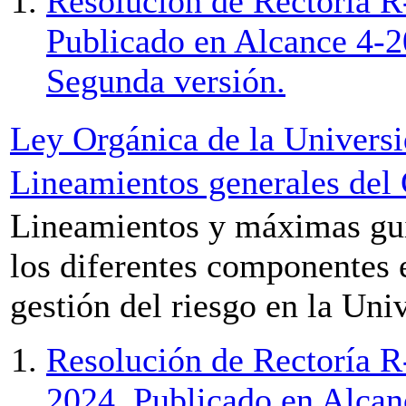
Resolución de Rectoría R
Publicado en Alcance 4-2
Segunda versión.
Ley Orgánica de la Universi
Lineamientos generales del 
Lineamientos y máximas guia
los diferentes componentes e
gestión del riesgo en la Uni
Resolución de Rectoría R
2024. Publicado en Alcan