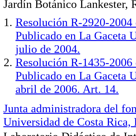
Jardín Botánico Lankester, 
Resolución R-2920-2004 d
Publicado en La Gaceta U
julio de 2004.
Resolución R-1435-2006 
Publicado en La Gaceta U
abril de 2006. Art. 14.
Junta administradora del fo
Universidad de Costa Rica,