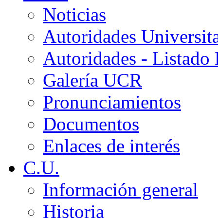
Noticias
Autoridades Universita
Autoridades - Listado
Galería UCR
Pronunciamientos
Documentos
Enlaces de interés
C.U.
Información general
Historia