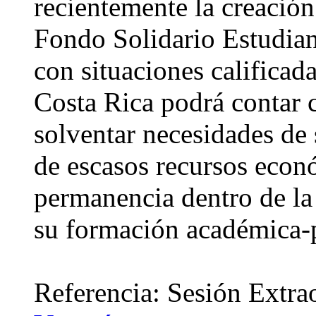
recientemente la creació
Fondo Solidario Estudiant
con situaciones calificad
Costa Rica podrá contar c
solventar necesidades de 
de escasos recursos econ
permanencia dentro de la 
su formación académica-p
Referencia: Sesión Extra