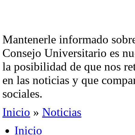
Mantenerle informado sobre 
Consejo Universitario es nu
la posibilidad de que nos r
en las noticias y que compar
sociales.
Inicio
»
Noticias
Inicio