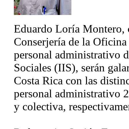
Eduardo Loría Montero, 
Conserjería de la Oficina
personal administrativo d
Sociales (IIS), serán gal
Costa Rica con las distinc
personal administrativo 2
y colectiva, respectivame