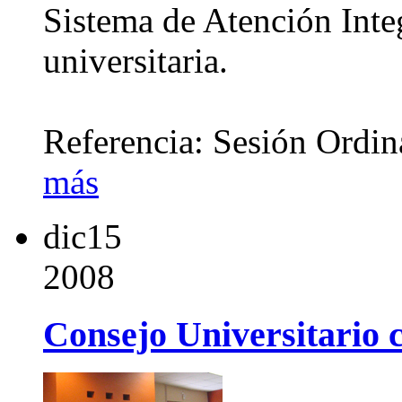
Sistema de Atención Inte
universitaria.
Referencia: Sesión Ordi
más
dic
15
2008
Consejo Universitario c