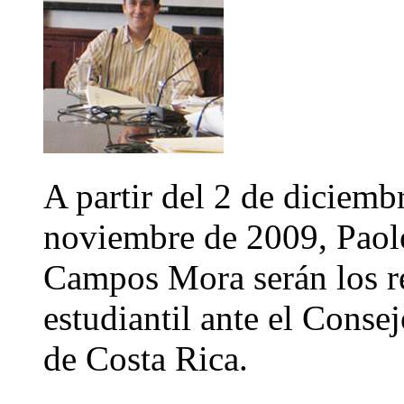
A partir del 2 de diciembr
noviembre de 2009, Paol
Campos Mora serán los re
estudiantil ante el Conse
de Costa Rica.