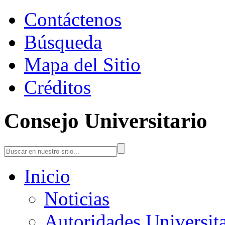
Contáctenos
Búsqueda
Mapa del Sitio
Créditos
Consejo Universitario
Inicio
Noticias
Autoridades Universita