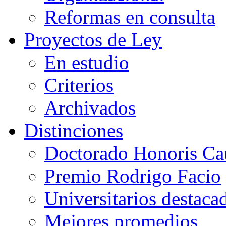
Reformas en consulta
Proyectos de Ley
En estudio
Criterios
Archivados
Distinciones
Doctorado Honoris Ca
Premio Rodrigo Facio
Universitarios destaca
Mejores promedios