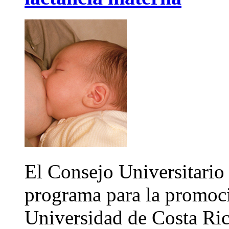
El Consejo Universitario l
programa para la promoci
Universidad de Costa Ric