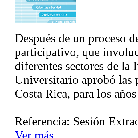
Después de un proceso d
participativo, que involu
diferentes sectores de la 
Universitario aprobó las 
Costa Rica, para los año
Referencia: Sesión Extra
Ver más