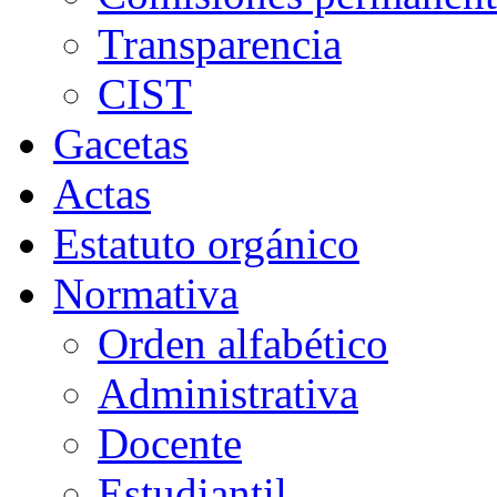
Transparencia
CIST
Gacetas
Actas
Estatuto orgánico
Normativa
Orden alfabético
Administrativa
Docente
Estudiantil