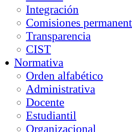
Integración
Comisiones permanent
Transparencia
CIST
Normativa
Orden alfabético
Administrativa
Docente
Estudiantil
Organizacional