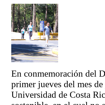
En conmemoración del Dí
primer jueves del mes de 
Universidad de Costa Rica