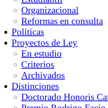
Organizacional
Reformas en consulta
Políticas
Proyectos de Ley
En estudio
Criterios
Archivados
Distinciones
Doctorado Honoris Ca
Premio Rodrigo Facio