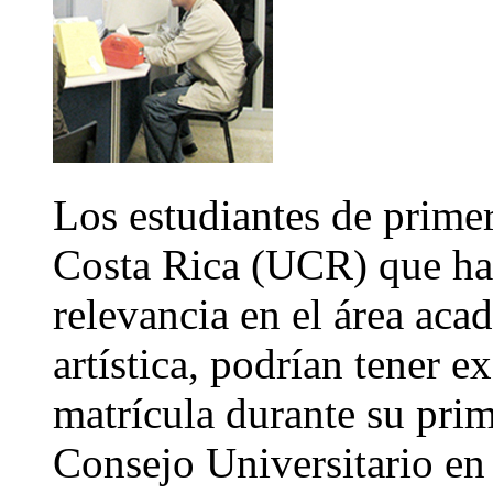
Los estudiantes de primer
Costa Rica (UCR) que ha
relevancia en el área aca
artística, podrían tener e
matrícula durante su prim
Consejo Universitario en 