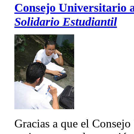
Consejo Universitario
Solidario Estudiantil
Gracias a que el Consejo