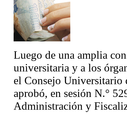
Luego de una amplia con
universitaria y a los órg
el Consejo Universitario
aprobó, en sesión N.° 52
Administración y Fiscali