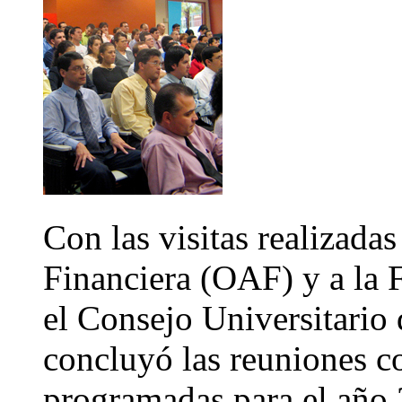
Con las visitas realizada
Financiera (OAF) y a la 
el Consejo Universitario
concluyó las reuniones c
programadas para el año