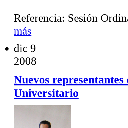
Referencia: Sesión Ordi
más
dic
9
2008
Nuevos representantes e
Universitario