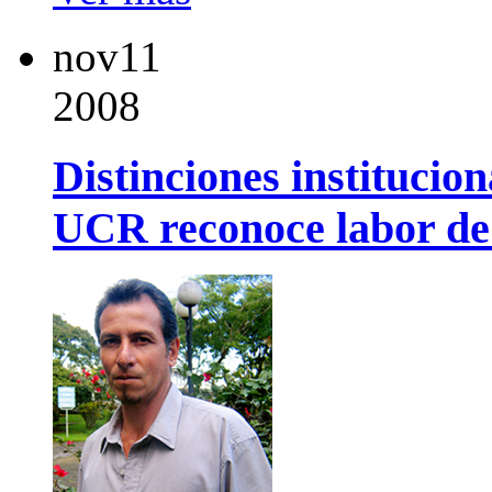
nov
11
2008
Distinciones institucion
UCR reconoce labor de 