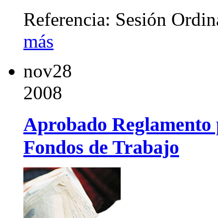
Referencia: Sesión Ordi
más
nov
28
2008
Aprobado Reglamento p
Fondos de Trabajo