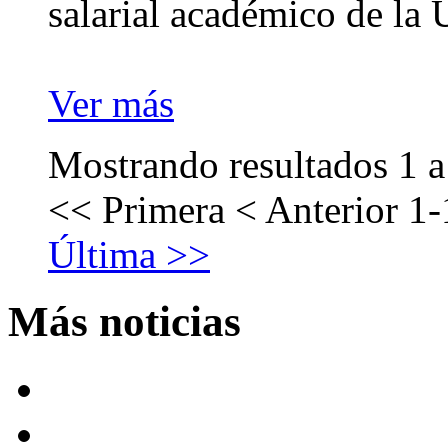
salarial académico de la 
Ver más
Mostrando resultados 1 a
<< Primera
< Anterior
1-
Última >>
Más noticias