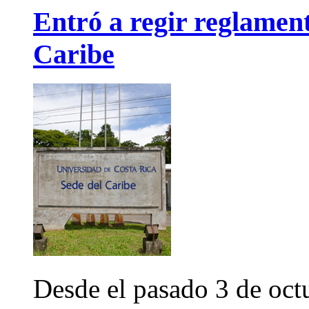
Entró a regir reglament
Caribe
Desde el pasado 3 de oct