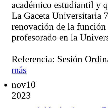
académico estudiantil y 
La Gaceta Universitaria 
renovación de la función 
profesorado en la Univer
Referencia: Sesión Ordi
más
nov
10
2023