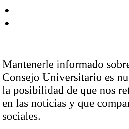
Mantenerle informado sobre 
Consejo Universitario es nu
la posibilidad de que nos r
en las noticias y que compar
sociales.