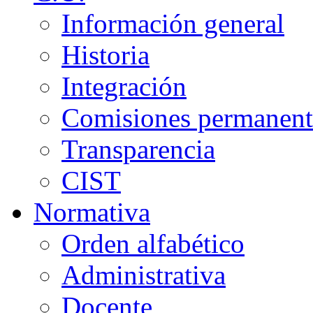
Información general
Historia
Integración
Comisiones permanent
Transparencia
CIST
Normativa
Orden alfabético
Administrativa
Docente