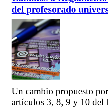
del profesorado univers
Un cambio propuesto por 
artículos 3, 8, 9 y 10 d