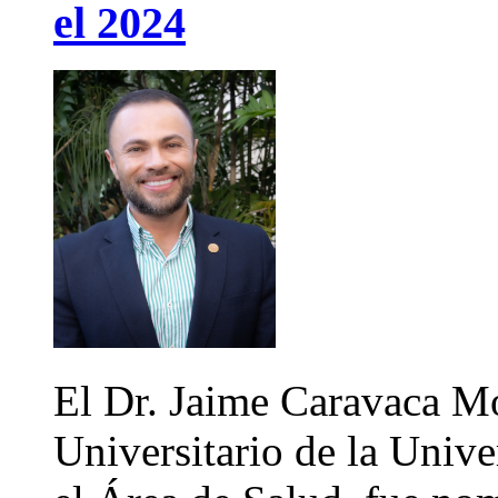
el 2024
El Dr. Jaime Caravaca Mo
Universitario de la Univ