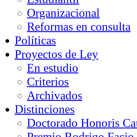
Organizacional
Reformas en consulta
Políticas
Proyectos de Ley
En estudio
Criterios
Archivados
Distinciones
Doctorado Honoris Ca
Premio Rodrigo Facio