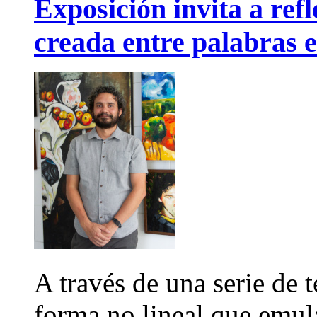
Exposición invita a refl
creada entre palabras 
A través de una serie de 
forma no lineal que emula