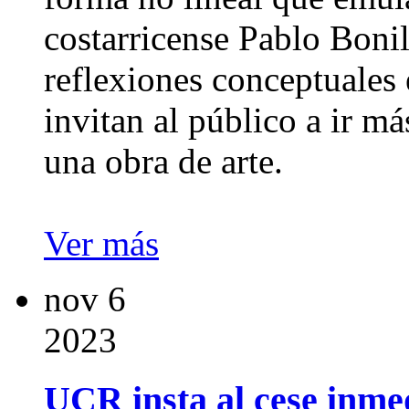
costarricense Pablo Bonil
reflexiones conceptuales 
invitan al público a ir má
una obra de arte.
Ver más
nov
6
2023
UCR insta al cese inmed