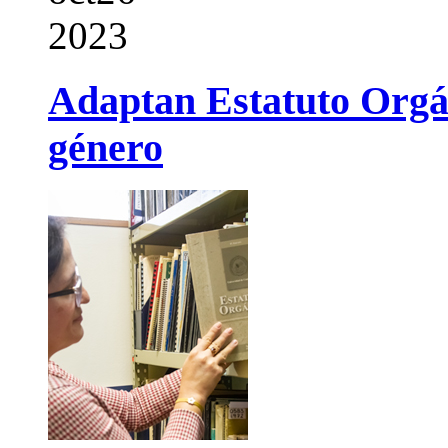
2023
Adaptan Estatuto Orgán
género