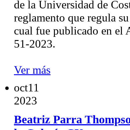
de la Universidad de Cos
reglamento que regula su
cual fue publicado en el 
51-2023.
Ver más
oct
11
2023
Beatriz Parra Thompson