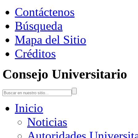
Contáctenos
Búsqueda
Mapa del Sitio
Créditos
Consejo Universitario
Inicio
Noticias
Autoridades Universita