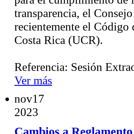
transparencia, el Consejo
recientemente el Código 
Costa Rica (UCR).
Referencia: Sesión Extra
Ver más
nov
17
2023
Cambios a Reglamento 