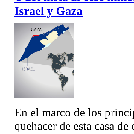
Israel y Gaza
En el marco de los princi
quehacer de esta casa de 