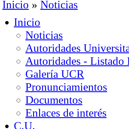
Inicio
»
Noticias
Inicio
Noticias
Autoridades Universita
Autoridades - Listado
Galería UCR
Pronunciamientos
Documentos
Enlaces de interés
C.U.