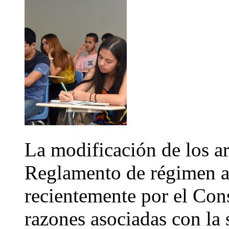
La modificación de los ar
Reglamento de régimen a
recientemente por el Cons
razones asociadas con la 