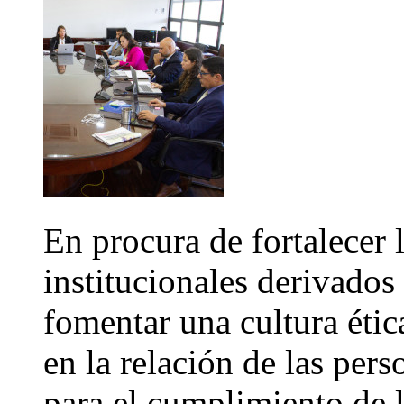
En procura de fortalecer 
institucionales derivados
fomentar una cultura étic
en la relación de las pers
para el cumplimiento de 