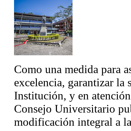
Como una medida para as
excelencia, garantizar la 
Institución, y en atención
Consejo Universitario pu
modificación integral a 