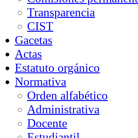
Transparencia
CIST
Gacetas
Actas
Estatuto orgánico
Normativa
Orden alfabético
Administrativa
Docente
Estudiantil