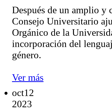
Después de un amplio y c
Consejo Universitario aju
Orgánico de la Universid
incorporación del lenguaj
género.
Ver más
oct
12
2023