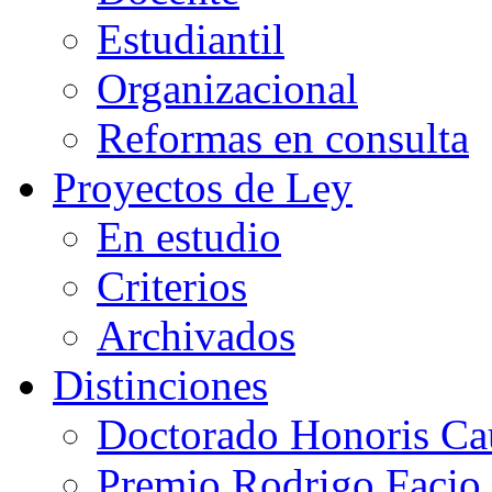
Estudiantil
Organizacional
Reformas en consulta
Proyectos de Ley
En estudio
Criterios
Archivados
Distinciones
Doctorado Honoris Ca
Premio Rodrigo Facio