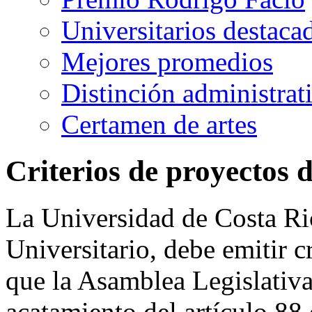
Universitarios destaca
Mejores promedios
Distinción administrat
Certamen de artes
Criterios de proyectos d
La Universidad de Costa Ri
Universitario, debe emitir c
que la Asamblea Legislativa 
acatamiento del artículo 88 