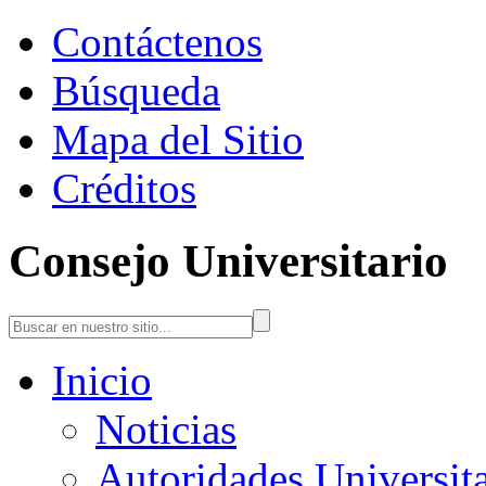
Contáctenos
Búsqueda
Mapa del Sitio
Créditos
Consejo Universitario
Inicio
Noticias
Autoridades Universita