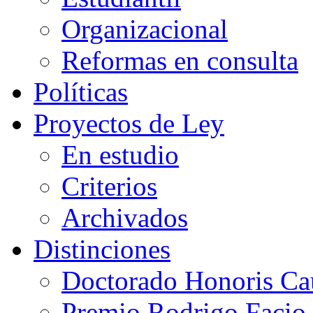
Organizacional
Reformas en consulta
Políticas
Proyectos de Ley
En estudio
Criterios
Archivados
Distinciones
Doctorado Honoris Ca
Premio Rodrigo Facio