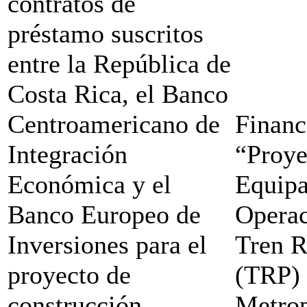
contratos de
préstamo suscritos
entre la República de
Costa Rica, el Banco
Centroamericano de
Financ
Integración
“Proye
Económica y el
Equipa
Banco Europeo de
Operac
Inversiones para el
Tren R
proyecto de
(TRP) 
construcción,
Metrop