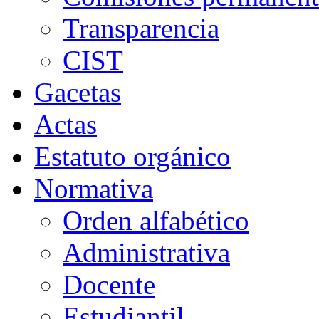
Transparencia
CIST
Gacetas
Actas
Estatuto orgánico
Normativa
Orden alfabético
Administrativa
Docente
Estudiantil